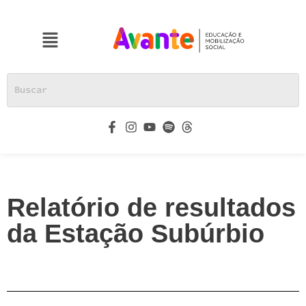
Relatório de resultados
da Estação Subúrbio