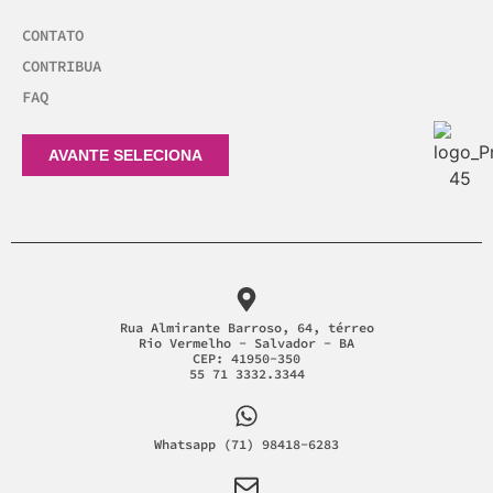
CONTATO
CONTRIBUA
FAQ
AVANTE SELECIONA
Rua Almirante Barroso, 64, térreo
Rio Vermelho - Salvador - BA
CEP: 41950-350
55 71 3332.3344
Whatsapp (71) 98418-6283