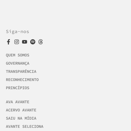
Siga-nos
QUEM SOMOS
GOVERNANÇA
TRANSPARÊNCIA
RECONHECIMENTO
PRINCÍPIOS
AVA AVANTE
ACERVO AVANTE
SAIU NA MÍDIA
AVANTE SELECIONA