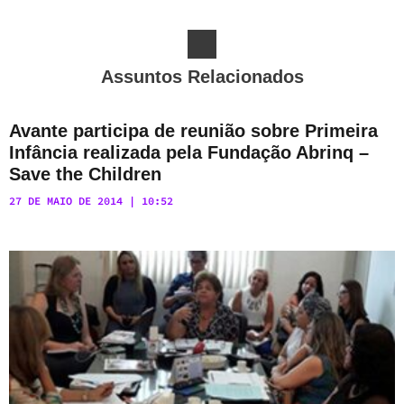
Assuntos Relacionados
Avante participa de reunião sobre Primeira
Infância realizada pela Fundação Abrinq –
Save the Children
27 DE MAIO DE 2014
10:52