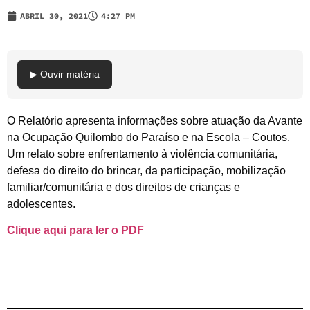
ABRIL 30, 2021
4:27 PM
▶ Ouvir matéria
O Relatório apresenta informações sobre atuação da Avante
na Ocupação Quilombo do Paraíso e na Escola – Coutos.
Um relato sobre enfrentamento à violência comunitária,
defesa do direito do brincar, da participação, mobilização
familiar/comunitária e dos direitos de crianças e
adolescentes.
Clique aqui para ler o PDF