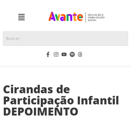
Cirandas de
Participação Infantil
DEPOIMENTO