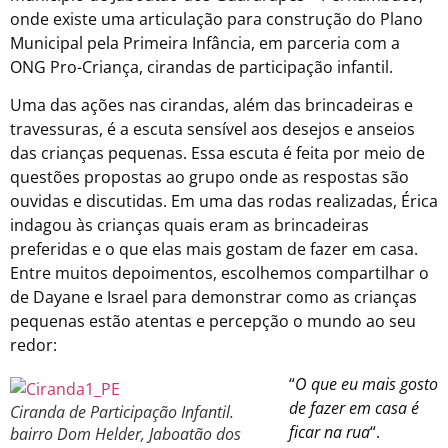
onde existe uma articulação para construção do Plano
Municipal pela Primeira Infância, em parceria com a
ONG Pro-Criança, cirandas de participação infantil.
Uma das ações nas cirandas, além das brincadeiras e
travessuras, é a escuta sensível aos desejos e anseios
das crianças pequenas. Essa escuta é feita por meio de
questões propostas ao grupo onde as respostas são
ouvidas e discutidas. Em uma das rodas realizadas, Érica
indagou às crianças quais eram as brincadeiras
preferidas e o que elas mais gostam de fazer em casa.
Entre muitos depoimentos, escolhemos compartilhar o
de Dayane e Israel para demonstrar como as crianças
pequenas estão atentas e percepção o mundo ao seu
redor:
“
O que eu mais gosto
de fazer em casa é
Ciranda de Participação Infantil.
ficar na rua
“.
bairro Dom Helder, Jaboatão dos