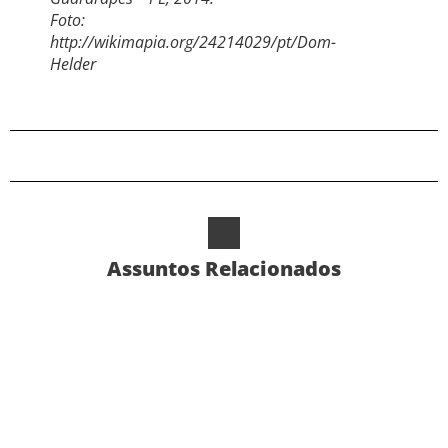
Foto:
http://wikimapia.org/24214029/pt/Dom-
Helder
Assuntos Relacionados