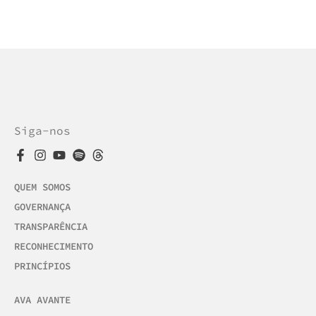
Siga-nos
QUEM SOMOS
GOVERNANÇA
TRANSPARÊNCIA
RECONHECIMENTO
PRINCÍPIOS
AVA AVANTE