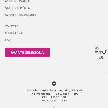
ACERVO AVANTE
SAIU NA MÍDIA
AVANTE SELECIONA
CONTATO
CONTRIBUA
FAQ
AVANTE SELECIONA
Rua Almirante Barroso, 64, térreo
Rio Vermelho - Salvador - BA
CEP: 41950-350
55 71 3332.3344