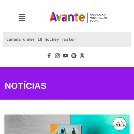
NOTÍCIAS