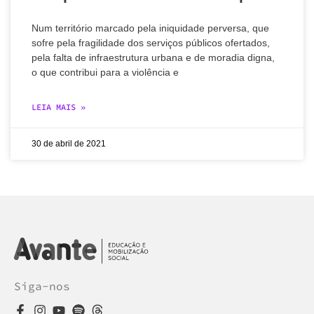
Num território marcado pela iniquidade perversa, que
sofre pela fragilidade dos serviços públicos ofertados,
pela falta de infraestrutura urbana e de moradia digna,
o que contribui para a violência e
LEIA MAIS »
30 de abril de 2021
Siga-nos