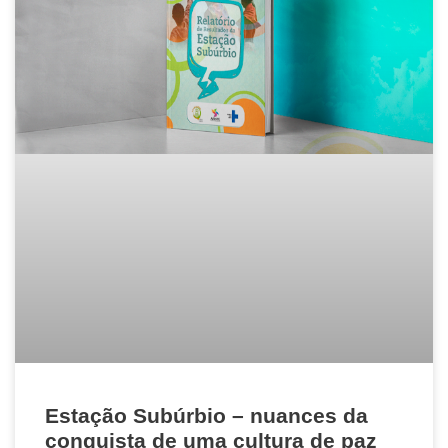
Estação Subúrbio – nuances da
conquista de uma cultura de paz