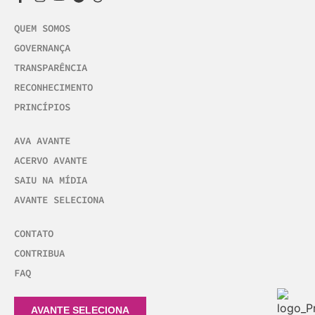
QUEM SOMOS
GOVERNANÇA
TRANSPARÊNCIA
RECONHECIMENTO
PRINCÍPIOS
AVA AVANTE
ACERVO AVANTE
SAIU NA MÍDIA
AVANTE SELECIONA
CONTATO
CONTRIBUA
FAQ
AVANTE SELECIONA