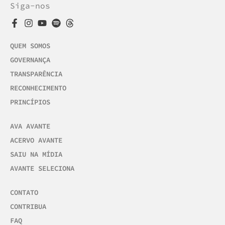
Siga-nos
QUEM SOMOS
GOVERNANÇA
TRANSPARÊNCIA
RECONHECIMENTO
PRINCÍPIOS
AVA AVANTE
ACERVO AVANTE
SAIU NA MÍDIA
AVANTE SELECIONA
CONTATO
CONTRIBUA
FAQ