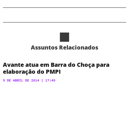
Assuntos Relacionados
Avante atua em Barra do Choça para
elaboração do PMPI
9 DE ABRIL DE 2014
17:49