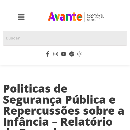
Politicas de
Segurança Pública e
Repercussões sobre a
Infância – Relatório