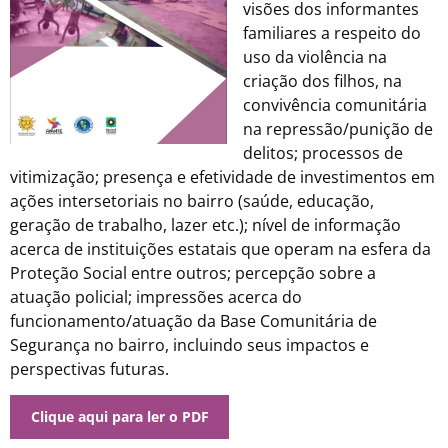
visões dos informantes
familiares a respeito do
uso da violência na
criação dos filhos, na
convivência comunitária
na repressão/punição de
delitos; processos de
vitimização; presença e efetividade de investimentos em
ações intersetoriais no bairro (saúde, educação,
geração de trabalho, lazer etc.); nível de informação
acerca de instituições estatais que operam na esfera da
Proteção Social entre outros; percepção sobre a
atuação policial; impressões acerca do
funcionamento/atuação da Base Comunitária de
Segurança no bairro, incluindo seus impactos e
perspectivas futuras.
Clique aqui para ler o PDF