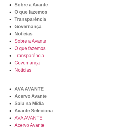
Sobre a Avante
O que fazemos
Transparência
Governança
Notícias
Sobre a Avante
O que fazemos
Transparência
Governança
Notícias
AVA AVANTE
Acervo Avante
Saiu na Mídia
Avante Seleciona
AVA AVANTE
Acervo Avante