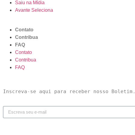
Saiu na Mídia
Avante Seleciona
Contato
Contribua
FAQ
Contato
Contribua
FAQ
Inscreva-se aqui para receber nosso Boletim