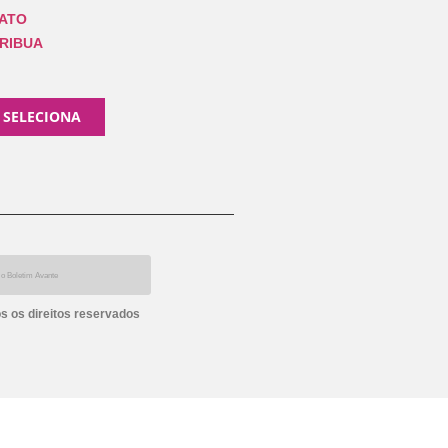
ATO
RIBUA
 SELECIONA
s os direitos reservados