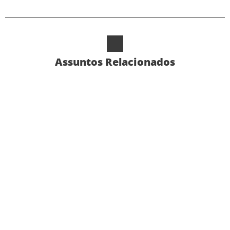
Assuntos Relacionados