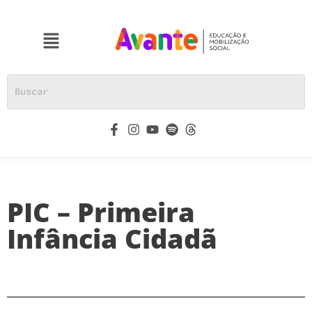
PIC – Primeira
Infância Cidadã