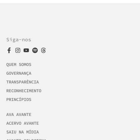
Siga-nos
QUEM SOMOS
GOVERNANÇA
TRANSPARÊNCIA
RECONHECIMENTO
PRINCÍPIOS
AVA AVANTE
ACERVO AVANTE
SAIU NA MÍDIA