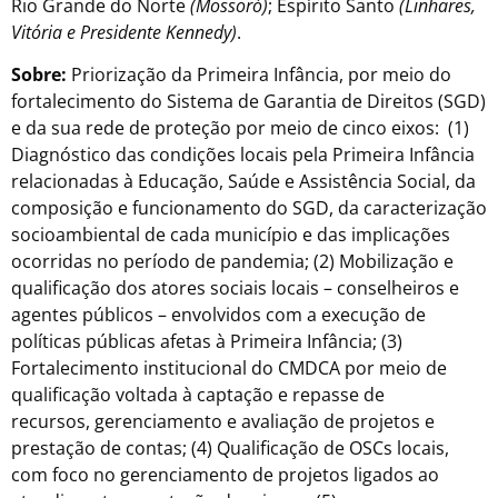
Rio Grande do Norte
(Mossoró)
; Espírito Santo
(Linhares,
Vitória e Presidente Kennedy)
.
Sobre:
Priorização da Primeira Infância, por meio do
fortalecimento do Sistema de Garantia de Direitos (SGD)
e da sua rede de proteção por meio de cinco eixos: (1)
Diagnóstico das condições locais pela Primeira Infância
relacionadas à Educação, Saúde e Assistência Social, da
composição e funcionamento do SGD, da caracterização
socioambiental de cada município e das implicações
ocorridas no período de pandemia; (2) Mobilização e
qualificação dos atores sociais locais – conselheiros e
agentes públicos – envolvidos com a execução de
políticas públicas afetas à Primeira Infância; (3)
Fortalecimento institucional do CMDCA por meio de
qualificação voltada à captação e repasse de
recursos, gerenciamento e avaliação de projetos e
prestação de contas; (4) Qualificação de OSCs locais,
com foco no gerenciamento de projetos ligados ao