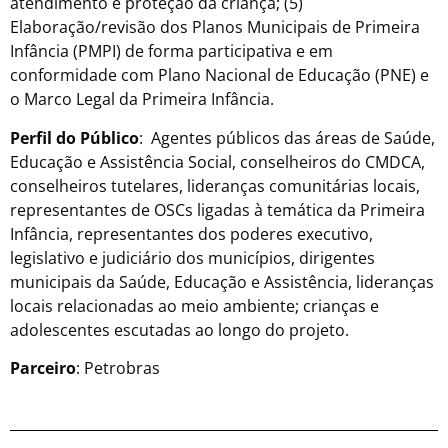
atendimento e proteção da criança; (5)
Elaboração/revisão dos Planos Municipais de Primeira
Infância (PMPI) de forma participativa e em
conformidade com Plano Nacional de Educação (PNE) e
o Marco Legal da Primeira Infância.
Perfil do Público
: Agentes públicos das áreas de Saúde,
Educação e Assistência Social, conselheiros do CMDCA,
conselheiros tutelares, lideranças comunitárias locais,
representantes de OSCs ligadas à temática da Primeira
Infância, representantes dos poderes executivo,
legislativo e judiciário dos municípios, dirigentes
municipais da Saúde, Educação e Assistência, lideranças
locais relacionadas ao meio ambiente; crianças e
adolescentes escutadas ao longo do projeto.
Parceiro
: Petrobras