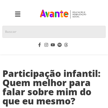
Participação infantil:
Quem melhor para
falar sobre mim do
que eu mesmo?