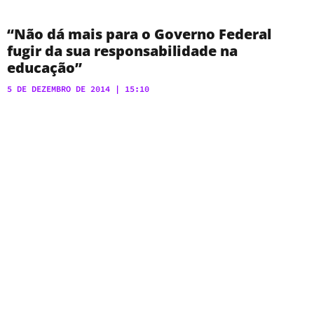
“Não dá mais para o Governo Federal
fugir da sua responsabilidade na
educação”
5 DE DEZEMBRO DE 2014
15:10