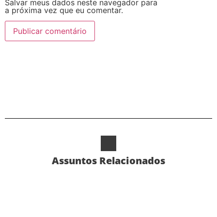
Salvar meus dados neste navegador para
a próxima vez que eu comentar.
Alternative:
Assuntos Relacionados