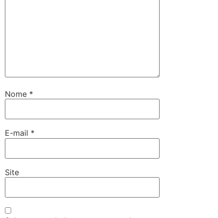
Nome
*
E-mail
*
Site