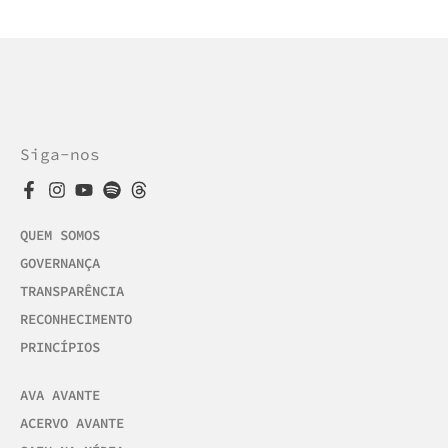
Siga-nos
QUEM SOMOS
GOVERNANÇA
TRANSPARÊNCIA
RECONHECIMENTO
PRINCÍPIOS
AVA AVANTE
ACERVO AVANTE