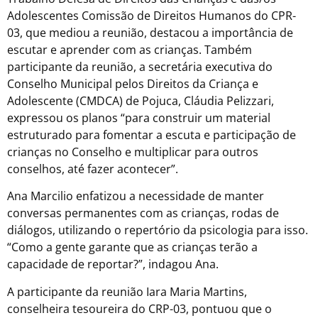
Adolescentes Comissão de Direitos Humanos do CPR-
03, que mediou a reunião, destacou a importância de
escutar e aprender com as crianças. Também
participante da reunião, a secretária executiva do
Conselho Municipal pelos Direitos da Criança e
Adolescente (CMDCA) de Pojuca, Cláudia Pelizzari,
expressou os planos “para construir um material
estruturado para fomentar a escuta e participação de
crianças no Conselho e multiplicar para outros
conselhos, até fazer acontecer”.
Ana Marcilio enfatizou a necessidade de manter
conversas permanentes com as crianças, rodas de
diálogos, utilizando o repertório da psicologia para isso.
“Como a gente garante que as crianças terão a
capacidade de reportar?”, indagou Ana.
A participante da reunião Iara Maria Martins,
conselheira tesoureira do CRP-03, pontuou que o