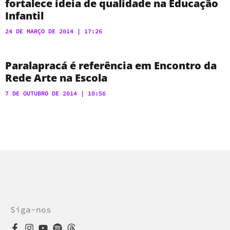
fortalece ideia de qualidade na Educação
Infantil
24 DE MARÇO DE 2014
17:26
Paralapracá é referência em Encontro da
Rede Arte na Escola
7 DE OUTUBRO DE 2014
10:56
Siga-nos