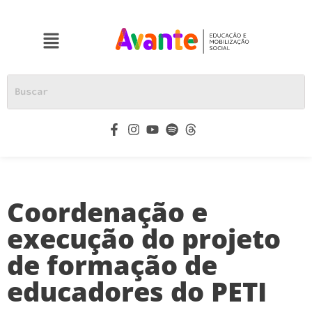
Coordenação e
execução do projeto
de formação de
educadores do PETI