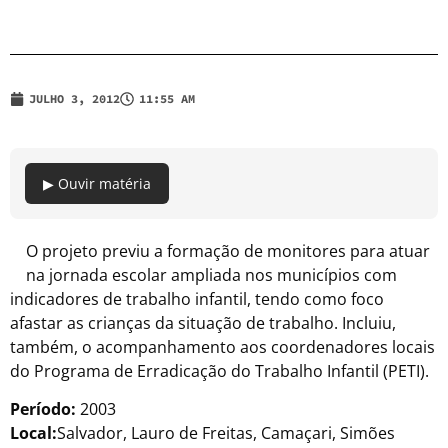
JULHO 3, 2012
11:55 AM
▶ Ouvir matéria
O projeto previu a formação de monitores para atuar
na jornada escolar ampliada nos municípios com
indicadores de trabalho infantil, tendo como foco
afastar as crianças da situação de trabalho. Incluiu,
também, o acompanhamento aos coordenadores locais
do Programa de Erradicação do Trabalho Infantil (PETI).
Período:
2003
Local:
Salvador, Lauro de Freitas, Camaçari, Simões