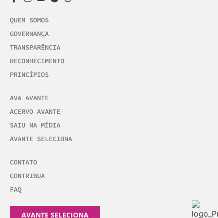
QUEM SOMOS
GOVERNANÇA
TRANSPARÊNCIA
RECONHECIMENTO
PRINCÍPIOS
AVA AVANTE
ACERVO AVANTE
SAIU NA MÍDIA
AVANTE SELECIONA
CONTATO
CONTRIBUA
FAQ
AVANTE SELECIONA