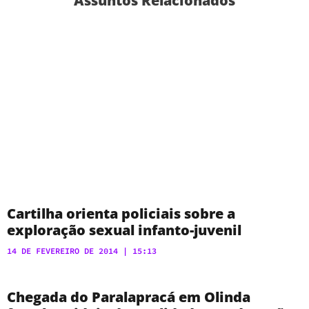
Assuntos Relacionados
Cartilha orienta policiais sobre a
exploração sexual infanto-juvenil
14 DE FEVEREIRO DE 2014
15:13
Chegada do Paralapracá em Olinda