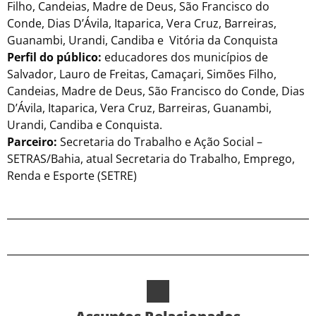
Filho, Candeias, Madre de Deus, São Francisco do
Conde, Dias D’Ávila, Itaparica, Vera Cruz, Barreiras,
Guanambi, Urandi, Candiba e Vitória da Conquista
Perfil do público:
educadores dos municípios de
Salvador, Lauro de Freitas, Camaçari, Simões Filho,
Candeias, Madre de Deus, São Francisco do Conde, Dias
D’Ávila, Itaparica, Vera Cruz, Barreiras, Guanambi,
Urandi, Candiba e Conquista.
Parceiro:
Secretaria do Trabalho e Ação Social –
SETRAS/Bahia, atual Secretaria do Trabalho, Emprego,
Renda e Esporte (SETRE)