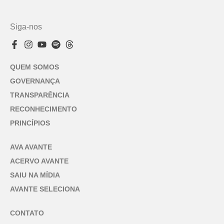
Siga-nos
QUEM SOMOS
GOVERNANÇA
TRANSPARÊNCIA
RECONHECIMENTO
PRINCÍPIOS
AVA AVANTE
ACERVO AVANTE
SAIU NA MÍDIA
AVANTE SELECIONA
CONTATO