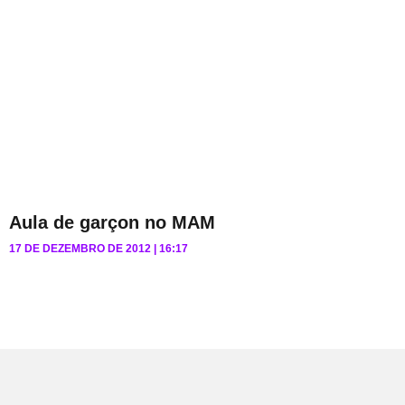
Aula de garçon no MAM
17 DE DEZEMBRO DE 2012
16:17