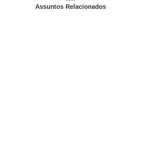
Assuntos Relacionados