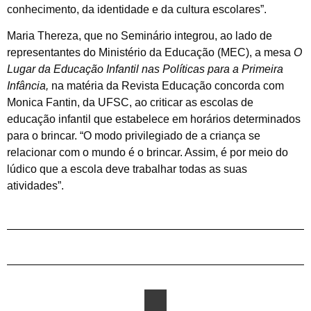
conhecimento, da identidade e da cultura escolares”.
Maria Thereza, que no Seminário integrou, ao lado de
representantes do Ministério da Educação (MEC), a mesa
O
Lugar da Educação Infantil nas Políticas para a Primeira
Infância,
na matéria da Revista Educação concorda com
Monica Fantin, da UFSC, ao criticar as escolas de
educação infantil que estabelece em horários determinados
para o brincar. “O modo privilegiado de a criança se
relacionar com o mundo é o brincar. Assim, é por meio do
lúdico que a escola deve trabalhar todas as suas
atividades”.