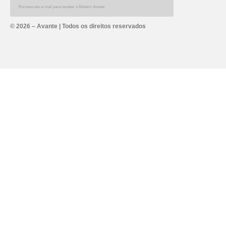
Alternative:
© 2026 – Avante | Todos os direitos reservados