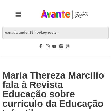
Maria Thereza Marcilio
fala à Revista
Educação sobre
currículo da Educação