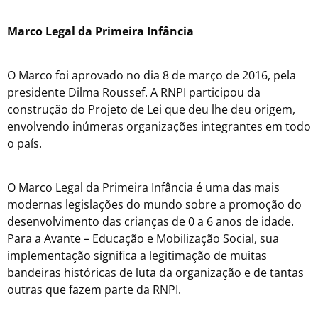
Marco Legal da Primeira Infância
O Marco foi aprovado no dia 8 de março de 2016, pela
presidente Dilma Roussef. A RNPI participou da
construção do Projeto de Lei que deu lhe deu origem,
envolvendo inúmeras organizações integrantes em todo
o país.
O Marco Legal da Primeira Infância é uma das mais
modernas legislações do mundo sobre a promoção do
desenvolvimento das crianças de 0 a 6 anos de idade.
Para a Avante – Educação e Mobilização Social, sua
implementação significa a legitimação de muitas
bandeiras históricas de luta da organização e de tantas
outras que fazem parte da RNPI.