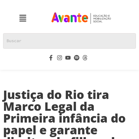
Justiça do Rio tira
Marco Legal da
Primeira infância do
papel e garante