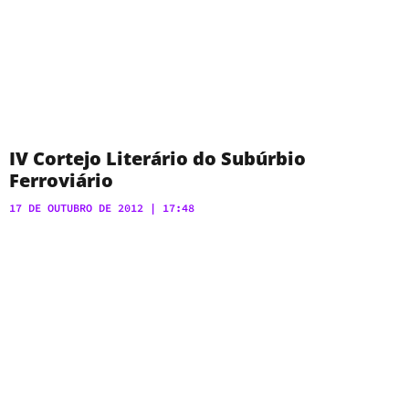
IV Cortejo Literário do Subúrbio
Ferroviário
17 DE OUTUBRO DE 2012
17:48