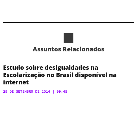
Assuntos Relacionados
Estudo sobre desigualdades na
Escolarização no Brasil disponível na
internet
29 DE SETEMBRO DE 2014
09:45