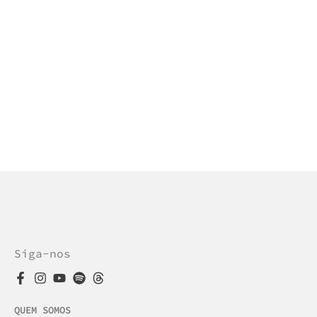
Siga-nos
QUEM SOMOS