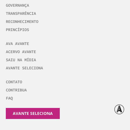
GOVERNANÇA
TRANSPARÊNCIA
RECONHECIMENTO
PRINCÍPIOS
AVA AVANTE
ACERVO AVANTE
SAIU NA MÍDIA
AVANTE SELECIONA
CONTATO
CONTRIBUA
FAQ
AVANTE SELECIONA