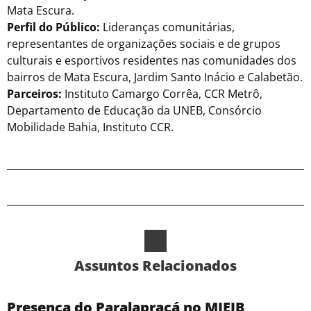
Mata Escura.
Perfil do Público:
Lideranças comunitárias,
representantes de organizações sociais e de grupos
culturais e esportivos residentes nas comunidades dos
bairros de Mata Escura, Jardim Santo Inácio e Calabetão.
Parceiros:
Instituto Camargo Corrêa, CCR Metrô,
Departamento de Educação da UNEB, Consórcio
Mobilidade Bahia, Instituto CCR.
Assuntos Relacionados
Presença do Paralapracá no MIEIB