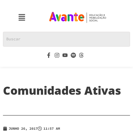
Comunidades Ativas
JUNHO 26, 2017
11:57 AM