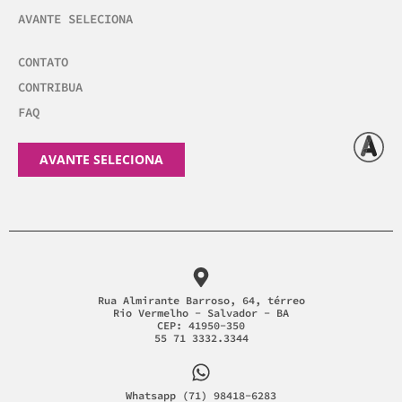
AVANTE SELECIONA
CONTATO
CONTRIBUA
FAQ
AVANTE SELECIONA
Rua Almirante Barroso, 64, térreo
Rio Vermelho - Salvador - BA
CEP: 41950-350
55 71 3332.3344
Whatsapp (71) 98418-6283