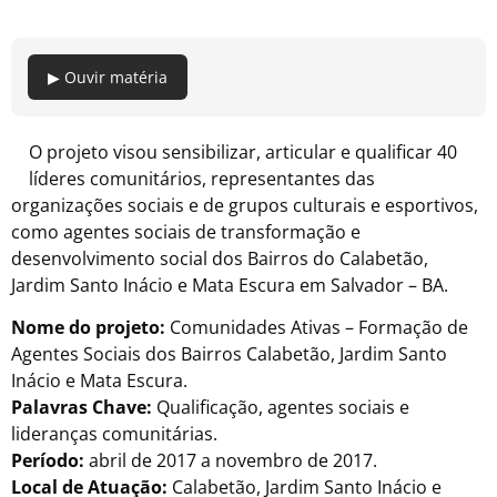
▶ Ouvir matéria
O projeto visou sensibilizar, articular e qualificar 40
líderes comunitários, representantes das
organizações sociais e de grupos culturais e esportivos,
como agentes sociais de transformação e
desenvolvimento social dos Bairros do Calabetão,
Jardim Santo Inácio e Mata Escura em Salvador – BA.
Nome do projeto:
Comunidades Ativas – Formação de
Agentes Sociais dos Bairros Calabetão, Jardim Santo
Inácio e Mata Escura.
Palavras Chave:
Qualificação, agentes sociais e
lideranças comunitárias.
Período:
abril de 2017 a novembro de 2017.
Local de Atuação:
Calabetão, Jardim Santo Inácio e