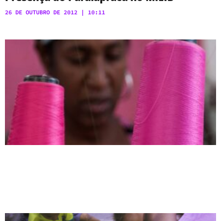
26 DE OUTUBRO DE 2012
10:11