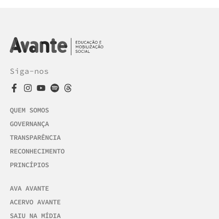
Siga-nos
QUEM SOMOS
GOVERNANÇA
TRANSPARÊNCIA
RECONHECIMENTO
PRINCÍPIOS
AVA AVANTE
ACERVO AVANTE
SAIU NA MÍDIA