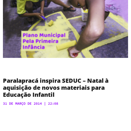
Paralapracá inspira SEDUC – Natal à
aquisição de novos materiais para
Educação Infantil
31 DE MARÇO DE 2014
22:08