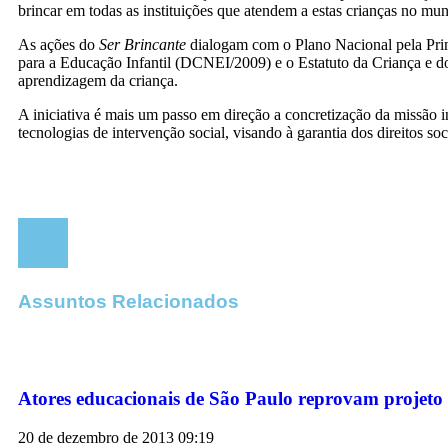
brincar em todas as instituições que atendem a estas crianças no mun
As ações do
Ser Brincante
dialogam com o Plano Nacional pela Prim
para a Educação Infantil (DCNEI/2009) e o Estatuto da Criança e d
aprendizagem da criança.
A iniciativa é mais um passo em direção a concretização da missão i
tecnologias de intervenção social, visando à garantia dos direitos soc
Assuntos Relacionados
Atores educacionais de São Paulo reprovam projeto 
20 de dezembro de 2013
09:19