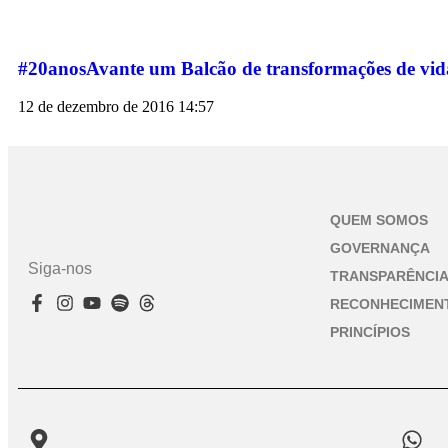
#20anosAvante um Balcão de transformações de vid
12 de dezembro de 2016
14:57
QUEM SOMOS
GOVERNANÇA
Siga-nos
TRANSPARÊNCI
RECONHECIMEN
PRINCÍPIOS