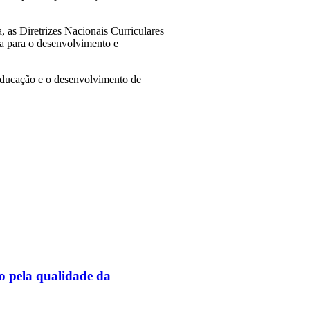
 as Diretrizes Nacionais Curriculares
ia para o desenvolvimento e
 educação e o desenvolvimento de
o pela qualidade da