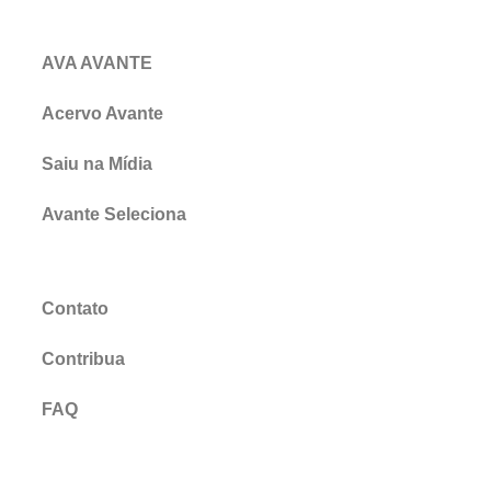
AVA AVANTE
Acervo Avante
Saiu na Mídia
Avante Seleciona
Contato
Contribua
FAQ