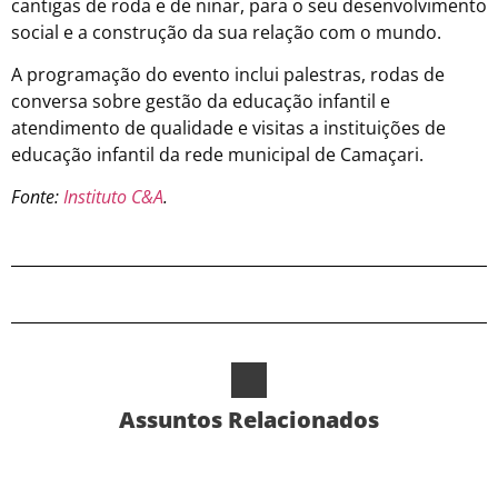
cantigas de roda e de ninar, para o seu desenvolvimento
social e a construção da sua relação com o mundo.
A programação do evento inclui palestras, rodas de
conversa sobre gestão da educação infantil e
atendimento de qualidade e visitas a instituições de
educação infantil da rede municipal de Camaçari.
Fonte:
Instituto C&A
.
Assuntos Relacionados