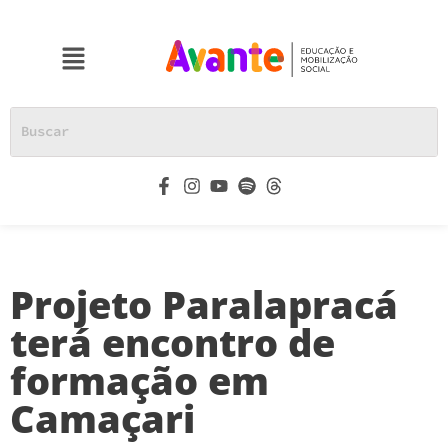
Projeto Paralapracá
terá encontro de
formação em
Camaçari