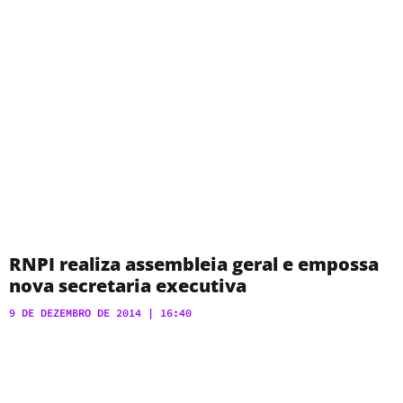
RNPI realiza assembleia geral e empossa
nova secretaria executiva
9 DE DEZEMBRO DE 2014
16:40