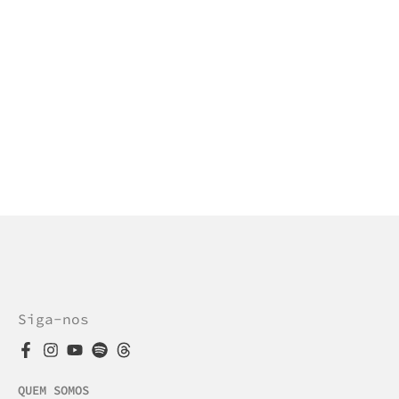
Siga-nos
QUEM SOMOS