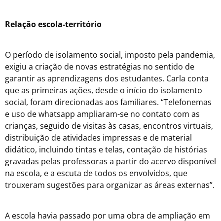
Relação escola-território
O período de isolamento social, imposto pela pandemia,
exigiu a criação de novas estratégias no sentido de
garantir as aprendizagens dos estudantes. Carla conta
que as primeiras ações, desde o início do isolamento
social, foram direcionadas aos familiares. “Telefonemas
e uso de whatsapp ampliaram-se no contato com as
crianças, seguido de visitas às casas, encontros virtuais,
distribuição de atividades impressas e de material
didático, incluindo tintas e telas, contação de histórias
gravadas pelas professoras a partir do acervo disponível
na escola, e a escuta de todos os envolvidos, que
trouxeram sugestões para organizar as áreas externas”.
A escola havia passado por uma obra de ampliação em