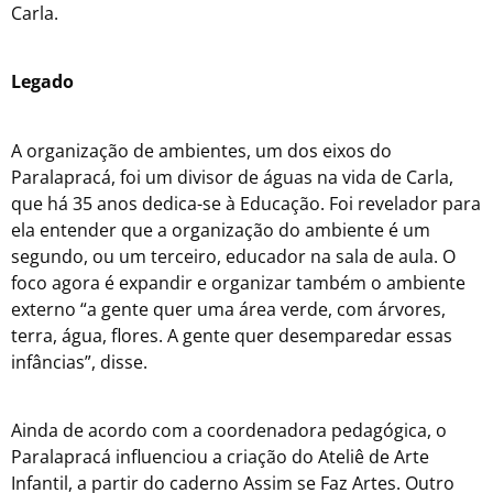
Carla.
Legado
A organização de ambientes, um dos eixos do
Paralapracá, foi um divisor de águas na vida de Carla,
que há 35 anos dedica-se à Educação. Foi revelador para
ela entender que a organização do ambiente é um
segundo, ou um terceiro, educador na sala de aula. O
foco agora é expandir e organizar também o ambiente
externo “a gente quer uma área verde, com árvores,
terra, água, flores. A gente quer desemparedar essas
infâncias”, disse.
Ainda de acordo com a coordenadora pedagógica, o
Paralapracá influenciou a criação do Ateliê de Arte
Infantil, a partir do caderno Assim se Faz Artes. Outro