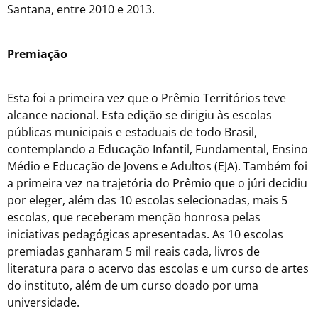
Santana, entre 2010 e 2013.
Premiação
Esta foi a primeira vez que o Prêmio Territórios teve
alcance nacional. Esta edição se dirigiu às escolas
públicas municipais e estaduais de todo Brasil,
contemplando a Educação Infantil, Fundamental, Ensino
Médio e Educação de Jovens e Adultos (EJA). Também foi
a primeira vez na trajetória do Prêmio que o júri decidiu
por eleger, além das 10 escolas selecionadas, mais 5
escolas, que receberam menção honrosa pelas
iniciativas pedagógicas apresentadas. As 10 escolas
premiadas ganharam 5 mil reais cada, livros de
literatura para o acervo das escolas e um curso de artes
do instituto, além de um curso doado por uma
universidade.