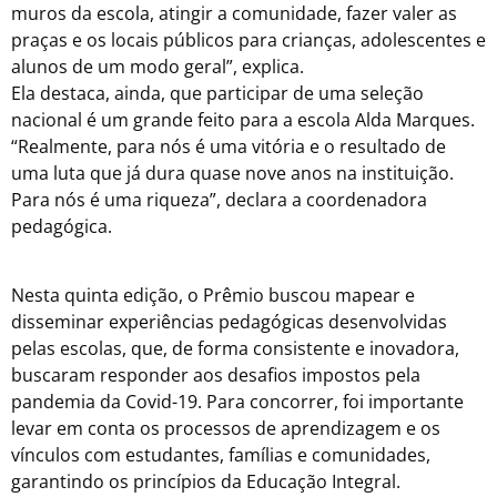
muros da escola, atingir a comunidade, fazer valer as
praças e os locais públicos para crianças, adolescentes e
alunos de um modo geral”, explica.
Ela destaca, ainda, que participar de uma seleção
nacional é um grande feito para a escola Alda Marques.
“Realmente, para nós é uma vitória e o resultado de
uma luta que já dura quase nove anos na instituição.
Para nós é uma riqueza”, declara a coordenadora
pedagógica.
Nesta quinta edição, o Prêmio buscou mapear e
disseminar experiências pedagógicas desenvolvidas
pelas escolas, que, de forma consistente e inovadora,
buscaram responder aos desafios impostos pela
pandemia da Covid-19. Para concorrer, foi importante
levar em conta os processos de aprendizagem e os
vínculos com estudantes, famílias e comunidades,
garantindo os princípios da Educação Integral.