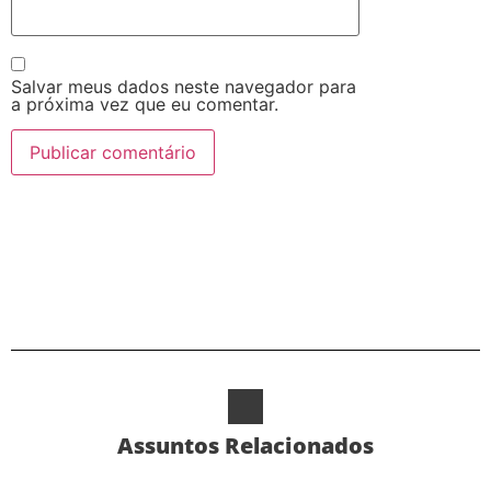
Salvar meus dados neste navegador para
a próxima vez que eu comentar.
Alternative:
Assuntos Relacionados