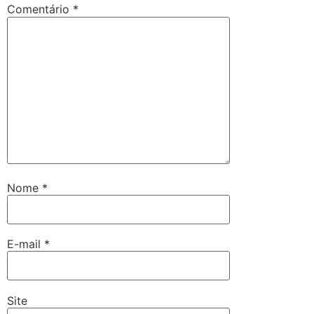
Comentário
*
Nome
*
E-mail
*
Site