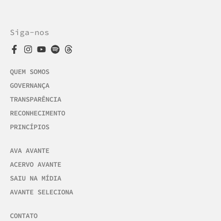
Siga-nos
QUEM SOMOS
GOVERNANÇA
TRANSPARÊNCIA
RECONHECIMENTO
PRINCÍPIOS
AVA AVANTE
ACERVO AVANTE
SAIU NA MÍDIA
AVANTE SELECIONA
CONTATO