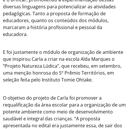
diversas linguagens para potencializar as atividades
pedagógicas. Tanto a proposta de formação de
educadores, quanto os conteúdos dos módulos,
marcaram a história profissional e pessoal da
educadora.
E foi justamente o módulo de organização de ambiente
que inspirou Carla a criar na escola Alda Marques o
“Projeto Natureza Lúdica”, que recebeu, em setembro,
uma menção honrosa do 5º Prêmio Territórios, em
seleção feita pelo Instituto Tomie Ohtake.
O objetivo do projeto de Carla foi promover a
requalificação da área escolar para a organização de um
potente ambiente como meio de desenvolvimento
saudável e integral das crianças. “A proposta
apresentada no edital era justamente essa, de sair dos