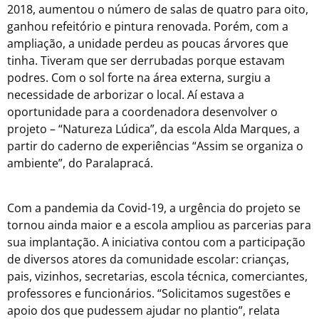
2018, aumentou o número de salas de quatro para oito,
ganhou refeitório e pintura renovada. Porém, com a
ampliação, a unidade perdeu as poucas árvores que
tinha. Tiveram que ser derrubadas porque estavam
podres. Com o sol forte na área externa, surgiu a
necessidade de arborizar o local. Aí estava a
oportunidade para a coordenadora desenvolver o
projeto – “Natureza Lúdica”, da escola Alda Marques, a
partir do caderno de experiências “Assim se organiza o
ambiente”, do Paralapracá.
Com a pandemia da Covid-19, a urgência do projeto se
tornou ainda maior e a escola ampliou as parcerias para
sua implantação. A iniciativa contou com a participação
de diversos atores da comunidade escolar: crianças,
pais, vizinhos, secretarias, escola técnica, comerciantes,
professores e funcionários. “Solicitamos sugestões e
apoio dos que pudessem ajudar no plantio”, relata