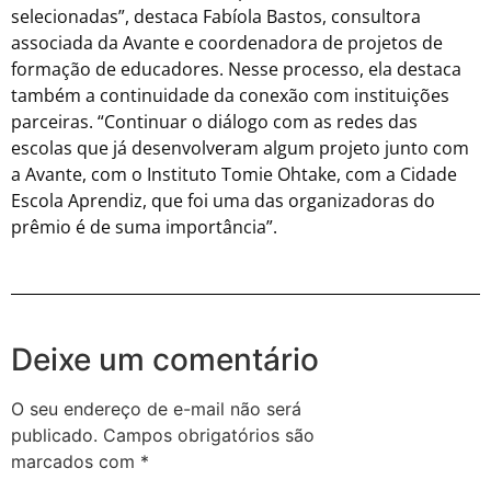
selecionadas”, destaca Fabíola Bastos, consultora
associada da Avante e coordenadora de projetos de
formação de educadores. Nesse processo, ela destaca
também a continuidade da conexão com instituições
parceiras. “Continuar o diálogo com as redes das
escolas que já desenvolveram algum projeto junto com
a Avante, com o Instituto Tomie Ohtake, com a Cidade
Escola Aprendiz, que foi uma das organizadoras do
prêmio é de suma importância”.
Deixe um comentário
O seu endereço de e-mail não será
publicado.
Campos obrigatórios são
marcados com
*