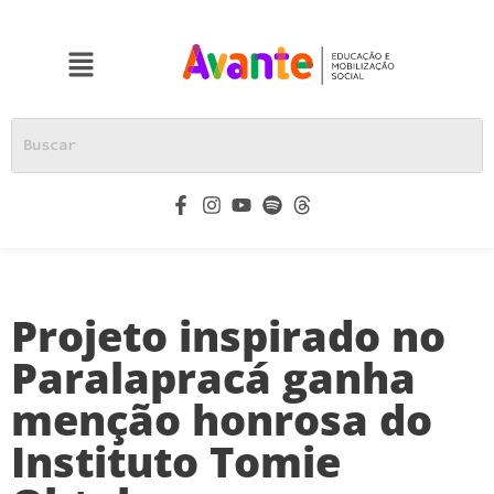
Projeto inspirado no
Paralapracá ganha
menção honrosa do
Instituto Tomie