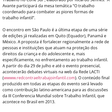
Avante participará da mesa temática “O trabalho
coordenado para combater as piores formas de
trabalho infantil”.
O encontro em São Paulo é a última etapa de uma série
de edições já realizadas em Quito (Equador), Panamá e
México. A proposta é fortalecer regionalmente a rede de
pessoas e instituições que atuam na proteção dos
direitos da criança e do adolescente e, mais
especificamente, no enfrentamento ao trabalho infantil.
A partir do dia 29 de julho e até o evento presencial,
acontecerão debates virtuais na web da Rede LACTI
(
wwww.redcontraeltrabajoinfantil.com
). O conteúdo final
produzido em todas as etapas do evento será levado
como contribuição latino-americana para as discussões
da III Conferencia Mundial sobre Trabalho Infantil, que
acontece no Brasil em 2013.