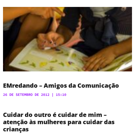
EMredando – Amigos da Comunicação
26 DE SETEMBRO DE 2012
15:10
Cuidar do outro é cuidar de mim –
atenção às mulheres para cuidar das
crianças