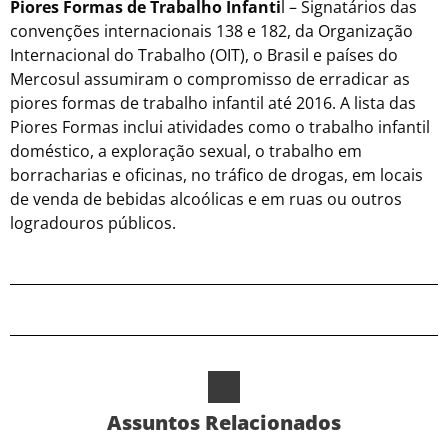
Piores Formas de Trabalho Infanti
l – Signatários das
convenções internacionais 138 e 182, da Organização
Internacional do Trabalho (OIT), o Brasil e países do
Mercosul assumiram o compromisso de erradicar as
piores formas de trabalho infantil até 2016. A lista das
Piores Formas inclui atividades como o trabalho infantil
doméstico, a exploração sexual, o trabalho em
borracharias e oficinas, no tráfico de drogas, em locais
de venda de bebidas alcoólicas e em ruas ou outros
logradouros públicos.
Assuntos Relacionados