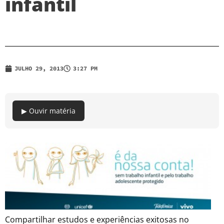
infantil
JULHO 29, 2013
3:27 PM
▶ Ouvir matéria
Compartilhar estudos e experiências exitosas no