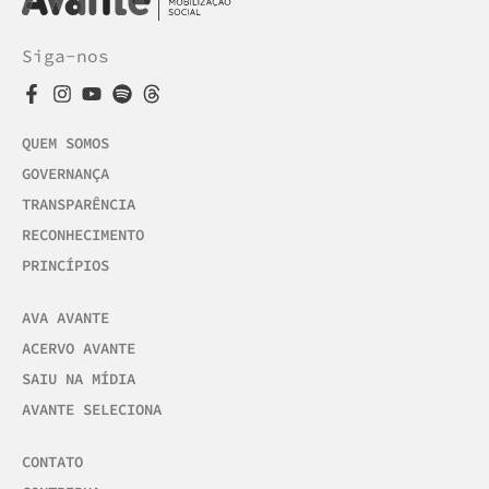
Siga-nos
QUEM SOMOS
GOVERNANÇA
TRANSPARÊNCIA
RECONHECIMENTO
PRINCÍPIOS
AVA AVANTE
ACERVO AVANTE
SAIU NA MÍDIA
AVANTE SELECIONA
CONTATO