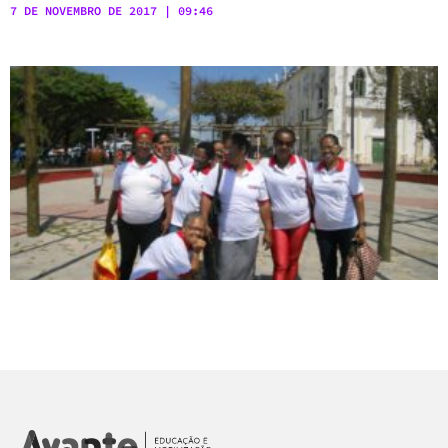
7 DE NOVEMBRO DE 2017
09:46