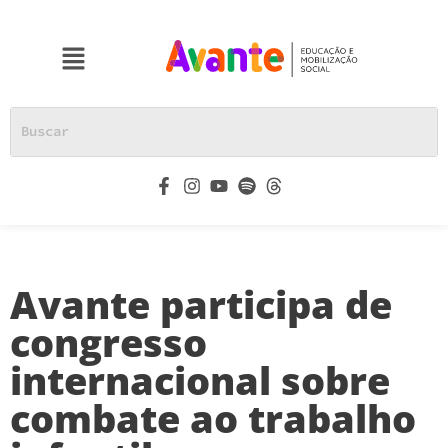
Avante participa de
congresso
internacional sobre
combate ao trabalho