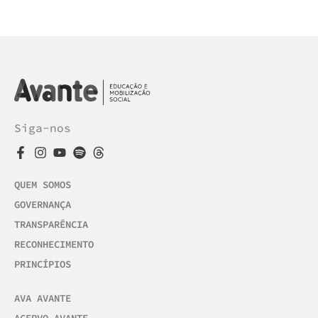
Siga-nos
QUEM SOMOS
GOVERNANÇA
TRANSPARÊNCIA
RECONHECIMENTO
PRINCÍPIOS
AVA AVANTE