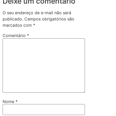
Deixe um comentário
O seu endereço de e-mail não será
publicado.
Campos obrigatórios são
marcados com
*
Comentário
*
Nome
*