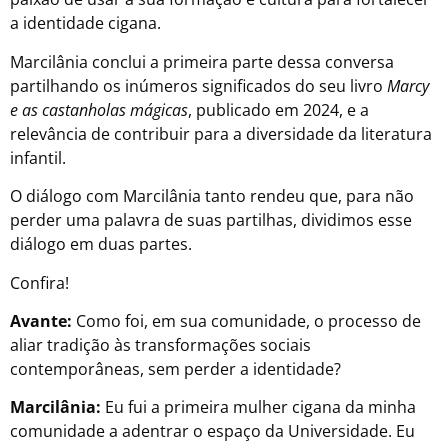
a identidade cigana.
Marcilânia conclui a primeira parte dessa conversa
partilhando os inúmeros significados do seu livro
Marcy
e as castanholas mágicas
, publicado em 2024, e a
relevância de contribuir para a diversidade da literatura
infantil.
O diálogo com Marcilânia tanto rendeu que, para não
perder uma palavra de suas partilhas, dividimos esse
diálogo em duas partes.
Confira!
Avante:
Como foi, em sua comunidade, o processo de
aliar tradição às transformações sociais
contemporâneas, sem perder a identidade?
Marcilânia:
Eu fui a primeira mulher cigana da minha
comunidade a adentrar o espaço da Universidade. Eu