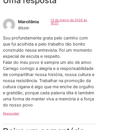
Uma resposta
13 de março de 2026 às
Marcilânia
16:07
disse:
Sou profundamente grata pelo carinho com
que fui acolhida e pelo trabalho tão bonito
construído nessa entrevista. Foi um momento
especial de escuta e respeito.
Falar do meu povo é sempre um ato de amor.
Carrego comigo a alegria e a responsabilidade
de compartilhar nossa história, nossa cultura e
nossa resistência. Trabalhar na promoção da
cultura cigana é algo que me enche de orgulho
e gratidão, porque cada palavra dita é também
uma forma de manter viva a memória e a força
do nosso povo
Responder