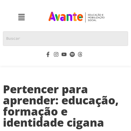
Pertencer para
aprender: educação,
formação e
identidade cigana