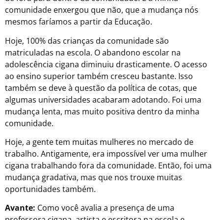
comunidade enxergou que não, que a mudança nós
mesmos faríamos a partir da Educação.
Hoje, 100% das crianças da comunidade são
matriculadas na escola. O abandono escolar na
adolescência cigana diminuiu drasticamente. O acesso
ao ensino superior também cresceu bastante. Isso
também se deve à questão da política de cotas, que
algumas universidades acabaram adotando. Foi uma
mudança lenta, mas muito positiva dentro da minha
comunidade.
Hoje, a gente tem muitas mulheres no mercado de
trabalho. Antigamente, era impossível ver uma mulher
cigana trabalhando fora da comunidade. Então, foi uma
mudança gradativa, mas que nos trouxe muitas
oportunidades também.
Avante:
Como você avalia a presença de uma
professora cigana, artista e escritora na escola e