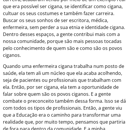
que era possível ser cigana, se identificar como cigana,
cultuar os seus costumes e também fazer carreira.
Buscar os seus sonhos de ser escritora, médica,
enfermeira, sem perder a sua etnia e identidade cigana.
Dentro desses espaços, a gente contribui mais com a
nossa comunidade, porque são mais pessoas tocadas
pelo conhecimento de quem são e como são os povos
ciganos.
Quando uma enfermeira cigana trabalha num posto de
saúde, ela tem ali um núcleo que ela acaba acolhendo,
seja de pacientes ou profissionais que trabalham com
ela. Então, por ser cigana, ela tem a oportunidade de
falar sobre quem são os povos ciganos. E a gente
combate o preconceito também dessa forma. Isso se dá
com todos os tipos de profissionais. Então, a gente viu
que a Educação era o caminho para transformar uma
realidade que, por muito tempo, pensamos que partiria
de fora para dentro da comunidade. E a minha