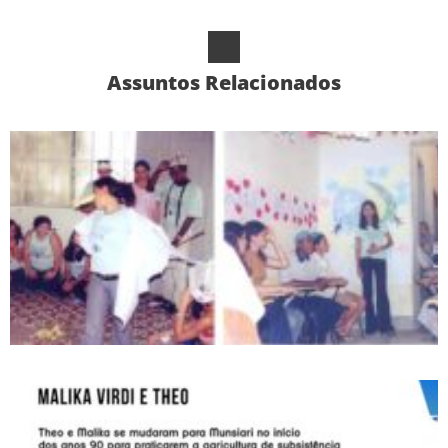
Assuntos Relacionados