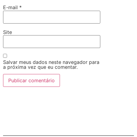
E-mail
*
Site
Salvar meus dados neste navegador para
a próxima vez que eu comentar.
Alternative: