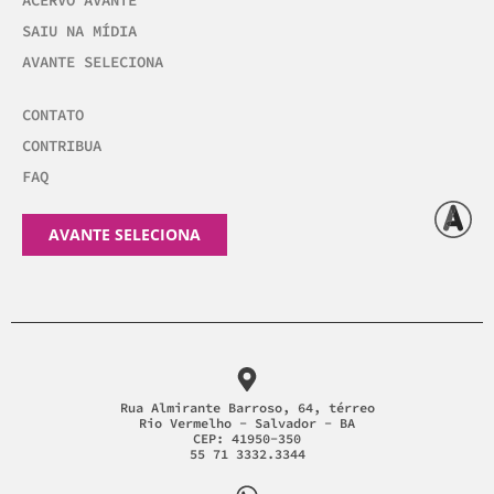
ACERVO AVANTE
SAIU NA MÍDIA
AVANTE SELECIONA
CONTATO
CONTRIBUA
FAQ
AVANTE SELECIONA
Rua Almirante Barroso, 64, térreo
Rio Vermelho - Salvador - BA
CEP: 41950-350
55 71 3332.3344