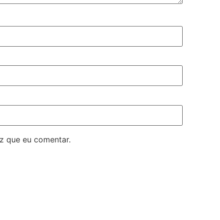
z que eu comentar.