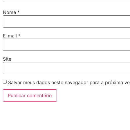
Nome
*
E-mail
*
Site
Salvar meus dados neste navegador para a próxima ve