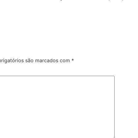
rigatórios são marcados com
*