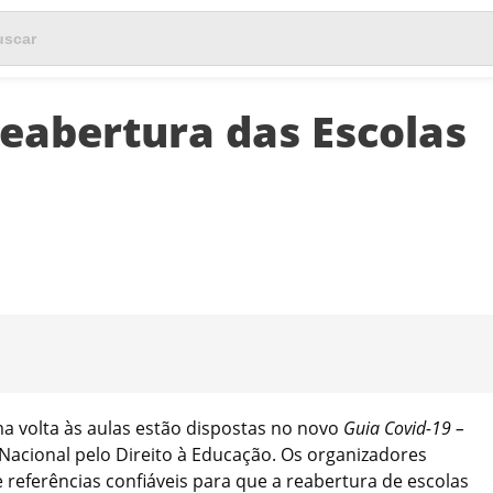
eabertura das Escolas
a volta às aulas estão dispostas no novo
Guia Covid-19 –
Nacional pelo Direito à Educação. Os organizadores
referências confiáveis para que a reabertura de escolas