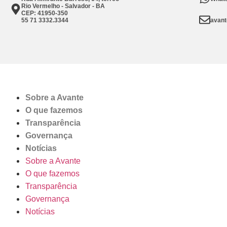
Rio Vermelho - Salvador - BA
CEP: 41950-350
55 71 3332.3344
avant
Sobre a Avante
O que fazemos
Transparência
Governança
Notícias
Sobre a Avante
O que fazemos
Transparência
Governança
Notícias