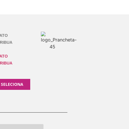
ATO
RIBUA
ATO
RIBUA
 SELECIONA