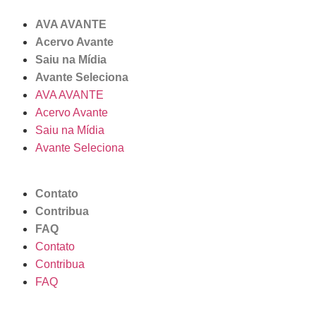
AVA AVANTE
Acervo Avante
Saiu na Mídia
Avante Seleciona
AVA AVANTE
Acervo Avante
Saiu na Mídia
Avante Seleciona
Contato
Contribua
FAQ
Contato
Contribua
FAQ