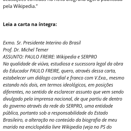
pela Wikipedia.”
Leia a carta na íntegra:
Exmo. Sr. Presidente Interino do Brasil
Prof. Dr. Michel Temer
ASSUNTO: PAULO FREIRE: Wikipedia e SERPRO
Na qualidade de viúva, estudiosa e sucessora legal da obra
do Educador PAULO FREIRE, quero, através dessa carta,
estabelecer um diálogo cordial e franco com V.Exa., mesmo
estando nós dois, em termos ideológicos, em posições
diferentes, no sentido de esclarecer assunto que vem sendo
divulgado pela imprensa nacional, de que partiu de dentro
do governo através da rede do SERPRO, uma entidade
pública, portanto sob a responsabilidade do Estado
Brasileiro, a alteração no conteúdo da biografia de meu
marido na enciclopédia livre Wikipedia (veja no PS do