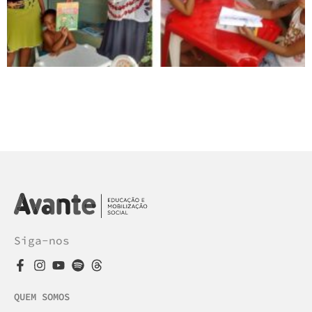
Siga-nos
QUEM SOMOS