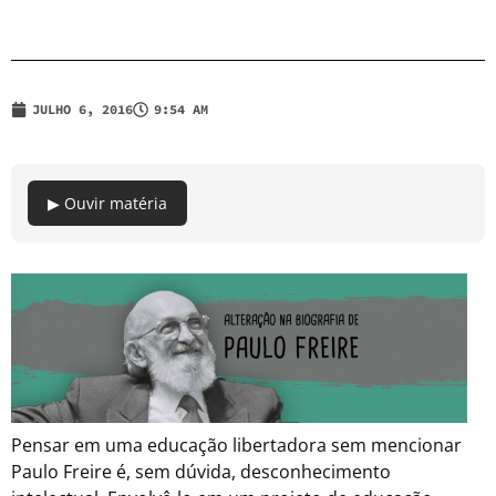
JULHO 6, 2016
9:54 AM
▶ Ouvir matéria
Pensar em uma educação libertadora sem mencionar
Paulo Freire é, sem dúvida, desconhecimento