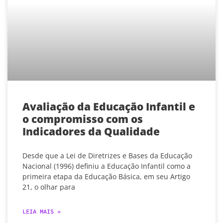
Avaliação da Educação Infantil e
o compromisso com os
Indicadores da Qualidade
Desde que a Lei de Diretrizes e Bases da Educação
Nacional (1996) definiu a Educação Infantil como a
primeira etapa da Educação Básica, em seu Artigo
21, o olhar para
LEIA MAIS »