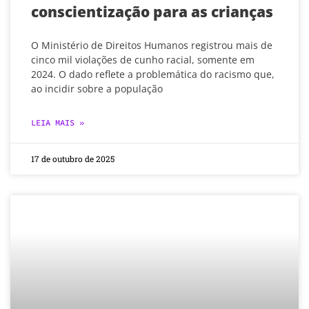
conscientização para as crianças
O Ministério de Direitos Humanos registrou mais de
cinco mil violações de cunho racial, somente em
2024. O dado reflete a problemática do racismo que,
ao incidir sobre a população
LEIA MAIS »
17 de outubro de 2025