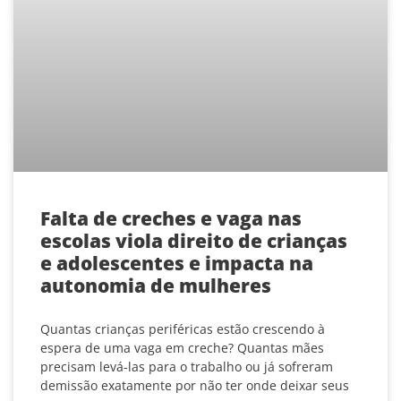
Falta de creches e vaga nas
escolas viola direito de crianças
e adolescentes e impacta na
autonomia de mulheres
Quantas crianças periféricas estão crescendo à
espera de uma vaga em creche? Quantas mães
precisam levá-las para o trabalho ou já sofreram
demissão exatamente por não ter onde deixar seus