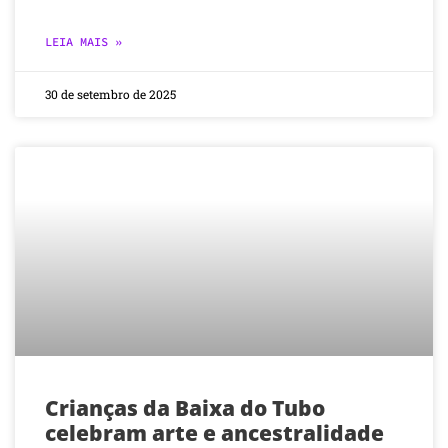
LEIA MAIS »
30 de setembro de 2025
Crianças da Baixa do Tubo
celebram arte e ancestralidade