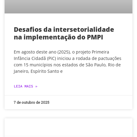
Desafios da intersetorialidade
na implementação do PMPI
Em agosto deste ano (2025), o projeto Primeira
Infância Cidadã (PiC) iniciou a rodada de pactuações
com 15 municípios nos estados de São Paulo, Rio de
Janeiro, Espírito Santo e
LEIA MAIS »
7 de outubro de 2025