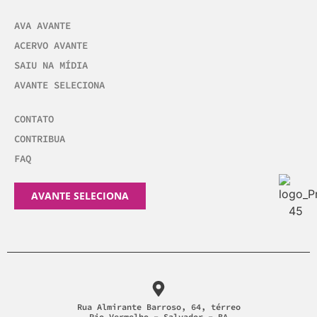
AVA AVANTE
ACERVO AVANTE
SAIU NA MÍDIA
AVANTE SELECIONA
CONTATO
CONTRIBUA
FAQ
AVANTE SELECIONA
Rua Almirante Barroso, 64, térreo
Rio Vermelho - Salvador - BA