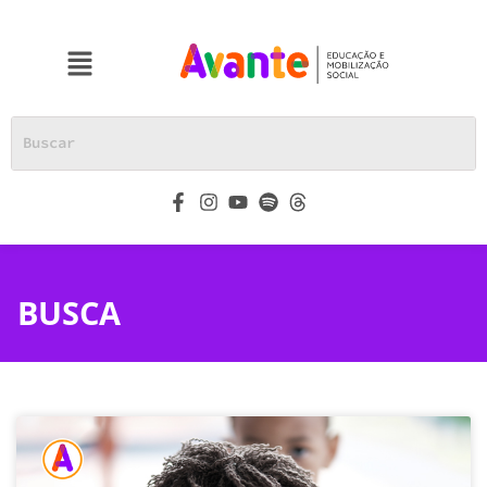
BUSCA