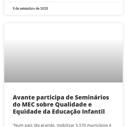
5 de setembro de 2025
Avante participa de Seminários
do MEC sobre Qualidade e
Equidade da Educação Infantil
“Num país tão grande, mobilizar 5.570 municípios é