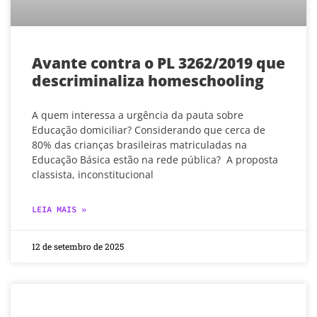
Avante contra o PL 3262/2019 que
descriminaliza homeschooling
A quem interessa a urgência da pauta sobre
Educação domiciliar? Considerando que cerca de
80% das crianças brasileiras matriculadas na
Educação Básica estão na rede pública? A proposta
classista, inconstitucional
LEIA MAIS »
12 de setembro de 2025