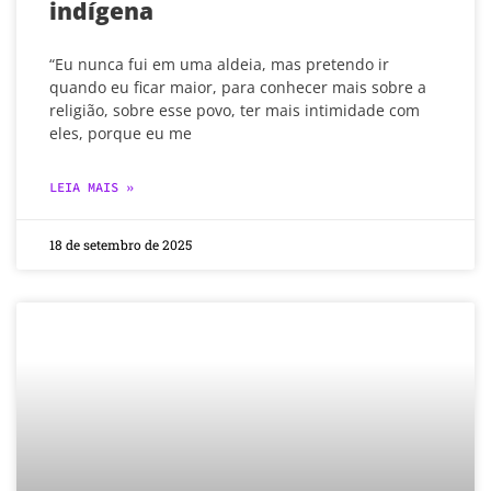
indígena
“Eu nunca fui em uma aldeia, mas pretendo ir
quando eu ficar maior, para conhecer mais sobre a
religião, sobre esse povo, ter mais intimidade com
eles, porque eu me
LEIA MAIS »
18 de setembro de 2025