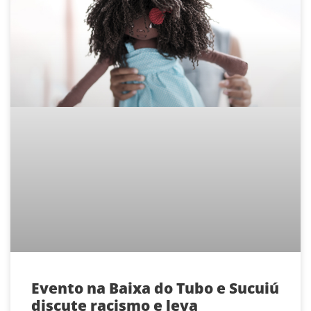
Evento na Baixa do Tubo e Sucuiú
discute racismo e leva