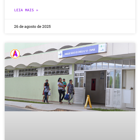
LEIA MAIS »
26 de agosto de 2025