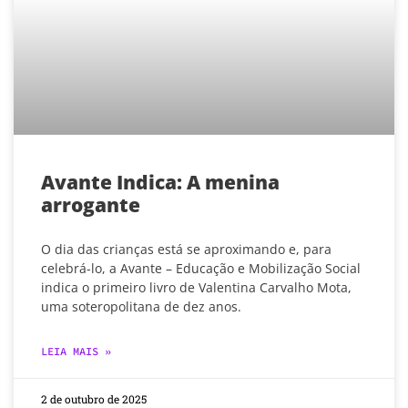
Avante Indica: A menina
arrogante
O dia das crianças está se aproximando e, para
celebrá-lo, a Avante – Educação e Mobilização Social
indica o primeiro livro de Valentina Carvalho Mota,
uma soteropolitana de dez anos.
LEIA MAIS »
2 de outubro de 2025