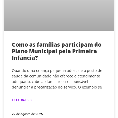
Como as famílias participam do
Plano Municipal pela Primeira
Infância?
Quando uma criança pequena adoece e o posto de
saúde da comunidade não oferece o atendimento
adequado, cabe ao familiar ou responsável
denunciar a precarização do serviço. O exemplo se
LEIA MAIS »
22 de agosto de 2025