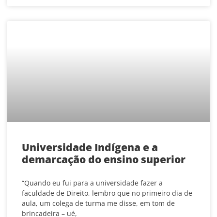
Universidade Indígena e a
demarcação do ensino superior
“Quando eu fui para a universidade fazer a
faculdade de Direito, lembro que no primeiro dia de
aula, um colega de turma me disse, em tom de
brincadeira – ué,