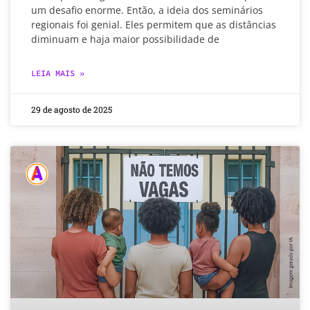
um desafio enorme. Então, a ideia dos seminários
regionais foi genial. Eles permitem que as distâncias
diminuam e haja maior possibilidade de
LEIA MAIS »
29 de agosto de 2025