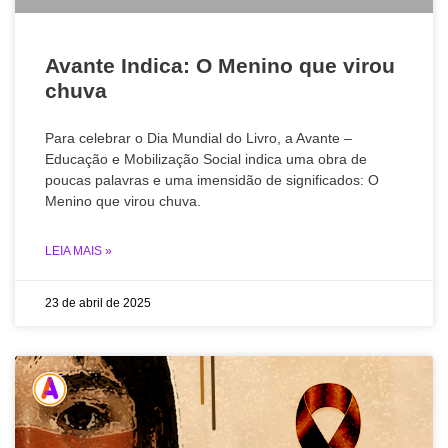
Avante Indica: O Menino que virou
chuva
Para celebrar o Dia Mundial do Livro, a Avante –
Educação e Mobilização Social indica uma obra de
poucas palavras e uma imensidão de significados: O
Menino que virou chuva.
LEIA MAIS »
23 de abril de 2025