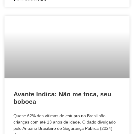
Avante Indica: Não me toca, seu
boboca
Quase 62% das vítimas de estupro no Brasil são
crianças com até 13 anos de idade. O dado divulgado
pelo Anuário Brasileiro de Segurança Pública (2024)