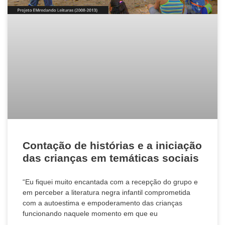
Contação de histórias e a iniciação
das crianças em temáticas sociais
“Eu fiquei muito encantada com a recepção do grupo e
em perceber a literatura negra infantil comprometida
com a autoestima e empoderamento das crianças
funcionando naquele momento em que eu