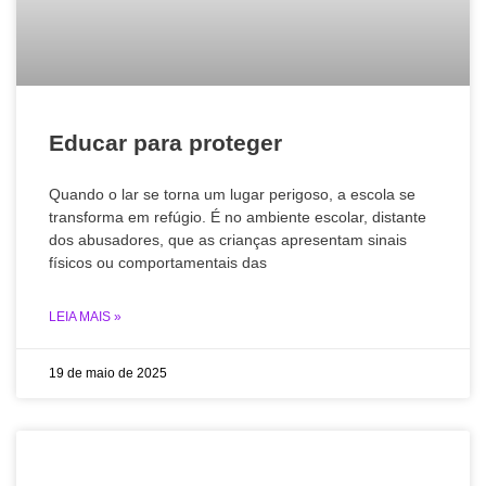
Educar para proteger
Quando o lar se torna um lugar perigoso, a escola se
transforma em refúgio. É no ambiente escolar, distante
dos abusadores, que as crianças apresentam sinais
físicos ou comportamentais das
LEIA MAIS »
19 de maio de 2025