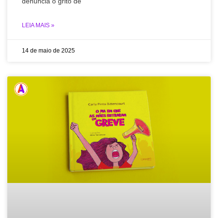
denuncia o grito de
LEIA MAIS »
14 de maio de 2025