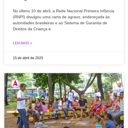
No último 10 de abril, a Rede Nacional Primeira Infância
(RNPI) divulgou uma carta de agravo, endereçada às
autoridades brasileiras e ao Sistema de Garantia de
Direitos da Criança e
LEIA MAIS »
15 de abril de 2025