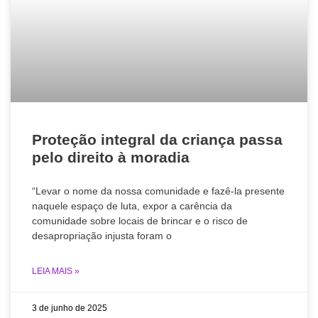
Proteção integral da criança passa
pelo direito à moradia
“Levar o nome da nossa comunidade e fazê-la presente
naquele espaço de luta, expor a carência da
comunidade sobre locais de brincar e o risco de
desapropriação injusta foram o
LEIA MAIS »
3 de junho de 2025