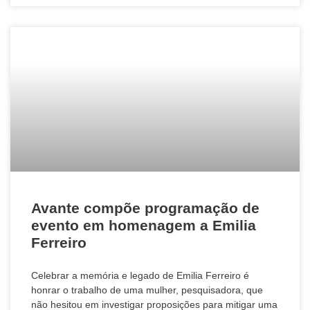
Avante compõe programação de
evento em homenagem a Emilia
Ferreiro
Celebrar a memória e legado de Emilia Ferreiro é
honrar o trabalho de uma mulher, pesquisadora, que
não hesitou em investigar proposições para mitigar uma