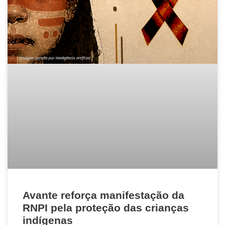
Avante reforça manifestação da
RNPI pela proteção das crianças
indígenas