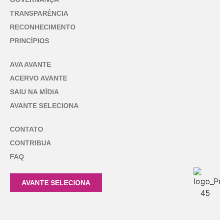
TRANSPARÊNCIA
RECONHECIMENTO
PRINCÍPIOS
AVA AVANTE
ACERVO AVANTE
SAIU NA MÍDIA
AVANTE SELECIONA
CONTATO
CONTRIBUA
FAQ
AVANTE SELECIONA