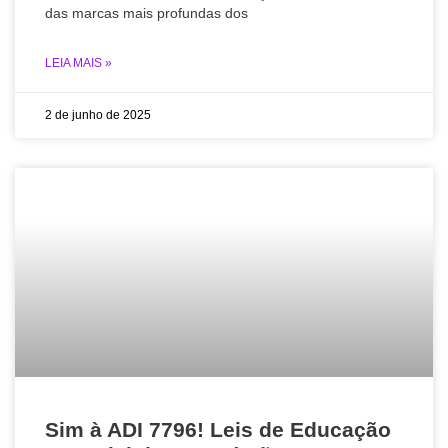
das marcas mais profundas dos
LEIA MAIS »
2 de junho de 2025
Sim à ADI 7796! Leis de Educação