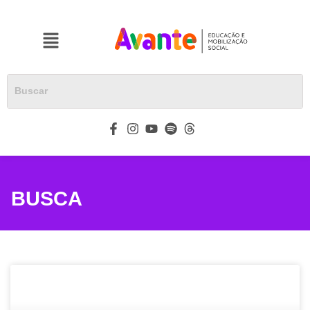
BUSCA