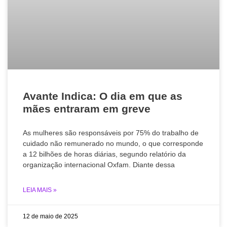
Avante Indica: O dia em que as
mães entraram em greve
As mulheres são responsáveis por 75% do trabalho de
cuidado não remunerado no mundo, o que corresponde
a 12 bilhões de horas diárias, segundo relatório da
organização internacional Oxfam. Diante dessa
LEIA MAIS »
12 de maio de 2025