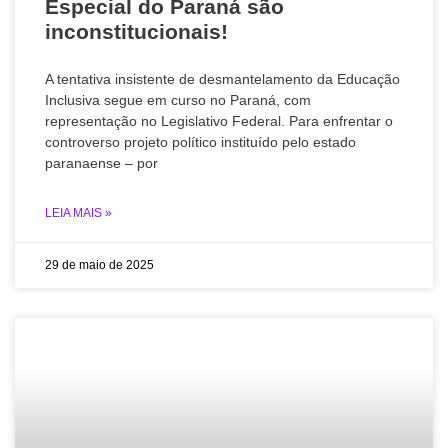
Especial do Paraná são
inconstitucionais!
A tentativa insistente de desmantelamento da Educação
Inclusiva segue em curso no Paraná, com
representação no Legislativo Federal. Para enfrentar o
controverso projeto político instituído pelo estado
paranaense – por
LEIA MAIS »
29 de maio de 2025