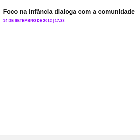
Foco na Infância dialoga com a comunidade
14 DE SETEMBRO DE 2012
17:33