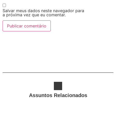
Salvar meus dados neste navegador para
a próxima vez que eu comentar.
Alternative:
Assuntos Relacionados