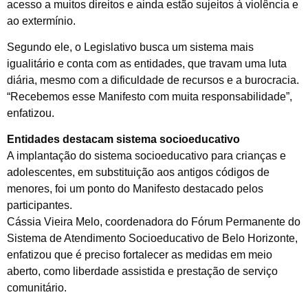
acesso a muitos direitos e ainda estão sujeitos à violência e
ao extermínio.
Segundo ele, o Legislativo busca um sistema mais
igualitário e conta com as entidades, que travam uma luta
diária, mesmo com a dificuldade de recursos e a burocracia.
“Recebemos esse Manifesto com muita responsabilidade”,
enfatizou.
Entidades destacam sistema socioeducativo
A implantação do sistema socioeducativo para crianças e
adolescentes, em substituição aos antigos códigos de
menores, foi um ponto do Manifesto destacado pelos
participantes.
Cássia Vieira Melo, coordenadora do Fórum Permanente do
Sistema de Atendimento Socioeducativo de Belo Horizonte,
enfatizou que é preciso fortalecer as medidas em meio
aberto, como liberdade assistida e prestação de serviço
comunitário.