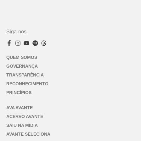
Siga-nos
QUEM SOMOS
GOVERNANÇA
TRANSPARÊNCIA
RECONHECIMENTO
PRINCÍPIOS
AVA AVANTE
ACERVO AVANTE
SAIU NA MÍDIA
AVANTE SELECIONA