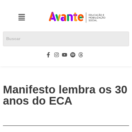
Manifesto lembra os 30
anos do ECA