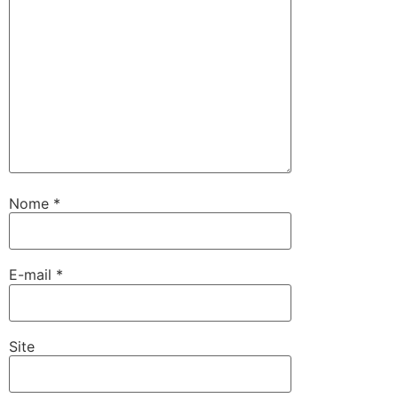
Nome
*
E-mail
*
Site