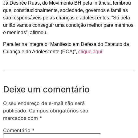
Já Desirée Ruas, do Movimento BH pela Infância, lembrou
que, constitucionalmente, sociedade, governos e famílias
são responsáveis pelas crianças e adolescentes. “Só pela
união vamos conseguir uma condição melhor para meninos
e meninas”, afirmou.
Para ler na íntegra o “Manifesto em Defesa do Estatuto da
Criança e do Adolescente (ECA)”,
clique aqui.
Deixe um comentário
O seu endereço de e-mail não será
publicado.
Campos obrigatórios são
marcados com
*
Comentário
*