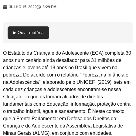
JULHO 15, 2020
3:29 PM
▶ Ouvir matéria
O Estatuto da Criança e do Adolescente (ECA) completa 30
anos num cenário ainda desafiador para 31 milhões de
crianças e jovens até 18 anos no Brasil que vivem na
pobreza. De acordo com o relatório “Pobreza na Infância e
na Adolescência”, elaborado pelo UNICEF (2019), seis em
cada dez crianças e adolescentes encontram-se nessa
situação – o que os tornam alijados de direitos
fundamentais como Educação, informação, proteção contra
o trabalho infantil, água e saneamento. É Neste contexto
que a Frente Parlamentar em Defesa dos Direitos da
Criança e do Adolescente da Assembleia Legislativa de
Minas Gerais (ALMG), em conjunto com entidades,