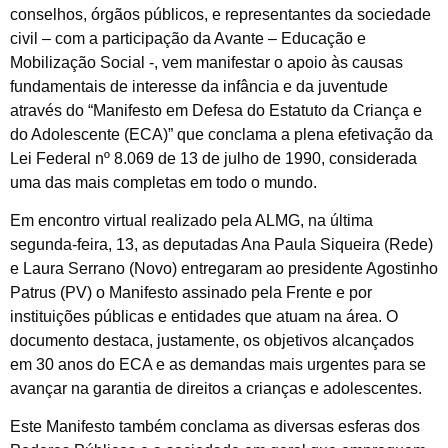
conselhos, órgãos públicos, e representantes da sociedade
civil – com a participação da Avante – Educação e
Mobilização Social -, vem manifestar o apoio às causas
fundamentais de interesse da infância e da juventude
através do “Manifesto em Defesa do Estatuto da Criança e
do Adolescente (ECA)” que conclama a plena efetivação da
Lei Federal nº 8.069 de 13 de julho de 1990, considerada
uma das mais completas em todo o mundo.
Em encontro virtual realizado pela ALMG, na última
segunda-feira, 13, as deputadas Ana Paula Siqueira (Rede)
e Laura Serrano (Novo) entregaram ao presidente Agostinho
Patrus (PV) o Manifesto assinado pela Frente e por
instituições públicas e entidades que atuam na área. O
documento destaca, justamente, os objetivos alcançados
em 30 anos do ECA e as demandas mais urgentes para se
avançar na garantia de direitos a crianças e adolescentes.
Este Manifesto também conclama as diversas esferas dos