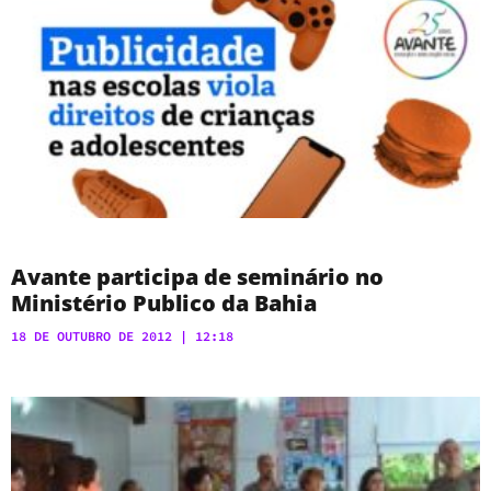
Avante participa de seminário no
Ministério Publico da Bahia
18 DE OUTUBRO DE 2012
12:18