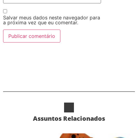
Salvar meus dados neste navegador para
a próxima vez que eu comentar.
Alternative:
Assuntos Relacionados