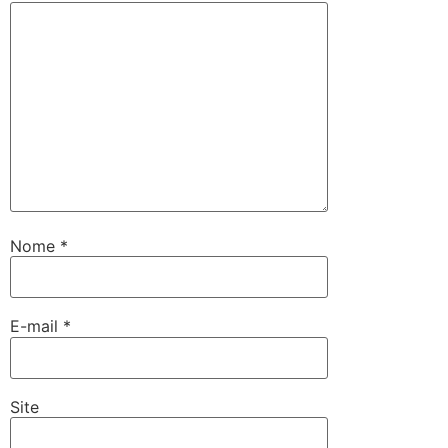
Nome
*
E-mail
*
Site