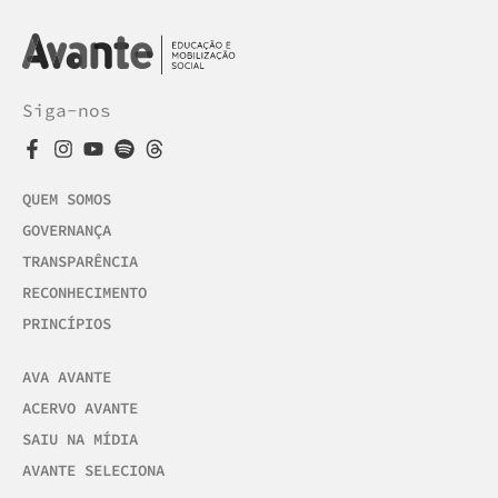
Siga-nos
QUEM SOMOS
GOVERNANÇA
TRANSPARÊNCIA
RECONHECIMENTO
PRINCÍPIOS
AVA AVANTE
ACERVO AVANTE
SAIU NA MÍDIA
AVANTE SELECIONA