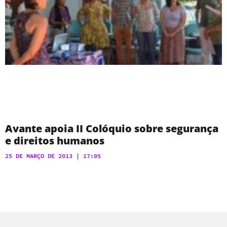
Avante apoia II Colóquio sobre segurança
e direitos humanos
25 DE MARÇO DE 2013
17:05