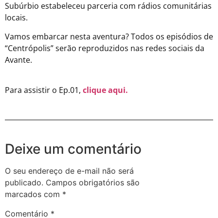
Subúrbio estabeleceu parceria com rádios comunitárias
locais.
Vamos embarcar nesta aventura? Todos os episódios de
“Centrópolis” serão reproduzidos nas redes sociais da
Avante.
Para assistir o Ep.01,
clique aqui.
Deixe um comentário
O seu endereço de e-mail não será
publicado.
Campos obrigatórios são
marcados com
*
Comentário
*