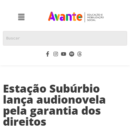
Estação Subúrbio
lança audionovela
pela garantia dos
direitos