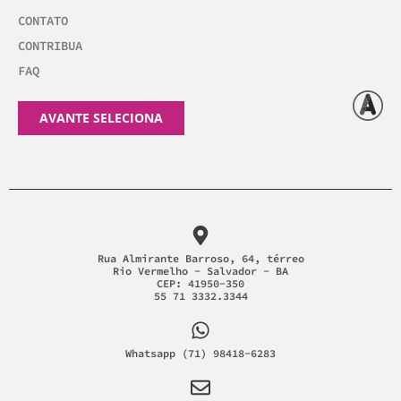
CONTATO
CONTRIBUA
FAQ
AVANTE SELECIONA
Rua Almirante Barroso, 64, térreo
Rio Vermelho - Salvador - BA
CEP: 41950-350
55 71 3332.3344
Whatsapp (71) 98418-6283