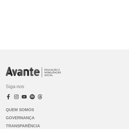
Siga-nos
QUEM SOMOS
GOVERNANÇA
TRANSPARÊNCIA