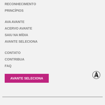
RECONHECIMENTO
PRINCÍPIOS
AVA AVANTE
ACERVO AVANTE
SAIU NA MÍDIA
AVANTE SELECIONA
CONTATO
CONTRIBUA
FAQ
AVANTE SELECIONA