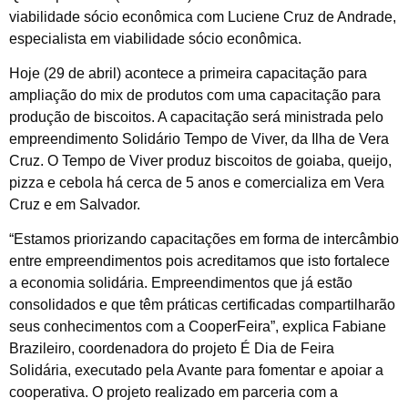
viabilidade sócio econômica com Luciene Cruz de Andrade,
especialista em viabilidade sócio econômica.
Hoje (29 de abril) acontece a primeira capacitação para
ampliação do mix de produtos com uma capacitação para
produção de biscoitos. A capacitação será ministrada pelo
empreendimento Solidário Tempo de Viver, da Ilha de Vera
Cruz. O Tempo de Viver produz biscoitos de goiaba, queijo,
pizza e cebola há cerca de 5 anos e comercializa em Vera
Cruz e em Salvador.
“Estamos priorizando capacitações em forma de intercâmbio
entre empreendimentos pois acreditamos que isto fortalece
a economia solidária. Empreendimentos que já estão
consolidados e que têm práticas certificadas compartilharão
seus conhecimentos com a CooperFeira”, explica Fabiane
Brazileiro, coordenadora do projeto É Dia de Feira
Solidária, executado pela Avante para fomentar e apoiar a
cooperativa. O projeto realizado em parceria com a