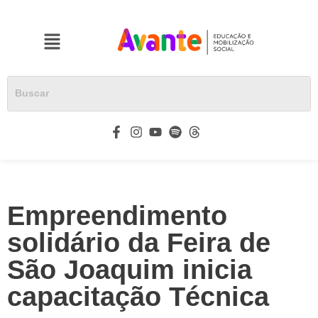
Empreendimento
solidário da Feira de
São Joaquim inicia
capacitação Técnica