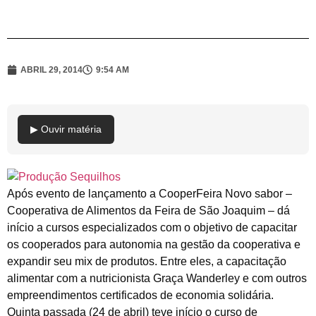
ABRIL 29, 2014
9:54 AM
▶ Ouvir matéria
Após evento de lançamento a CooperFeira Novo sabor –
Cooperativa de Alimentos da Feira de São Joaquim – dá
início a cursos especializados com o objetivo de capacitar
os cooperados para autonomia na gestão da cooperativa e
expandir seu mix de produtos. Entre eles, a capacitação
alimentar com a nutricionista Graça Wanderley e com outros
empreendimentos certificados de economia solidária.
Quinta passada (24 de abril) teve início o curso de