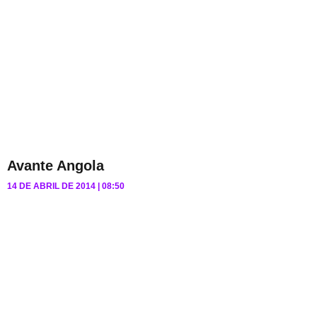
Avante Angola
14 DE ABRIL DE 2014
08:50