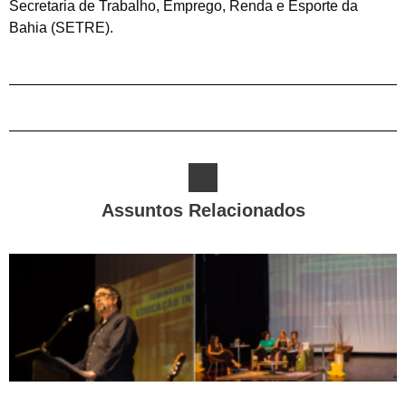
Secretaria de Trabalho, Emprego, Renda e Esporte da
Bahia (SETRE).
Assuntos Relacionados