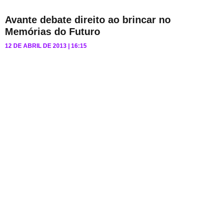
Avante debate direito ao brincar no
Memórias do Futuro
12 DE ABRIL DE 2013
16:15