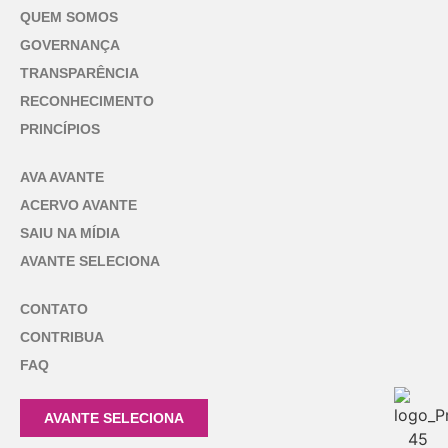
QUEM SOMOS
GOVERNANÇA
TRANSPARÊNCIA
RECONHECIMENTO
PRINCÍPIOS
AVA AVANTE
ACERVO AVANTE
SAIU NA MÍDIA
AVANTE SELECIONA
CONTATO
CONTRIBUA
FAQ
AVANTE SELECIONA