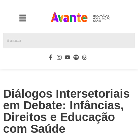
Diálogos Intersetoriais
em Debate: Infâncias,
Direitos e Educação
com Saúde