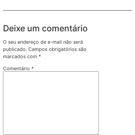
Deixe um comentário
O seu endereço de e-mail não será
publicado.
Campos obrigatórios são
marcados com
*
Comentário
*