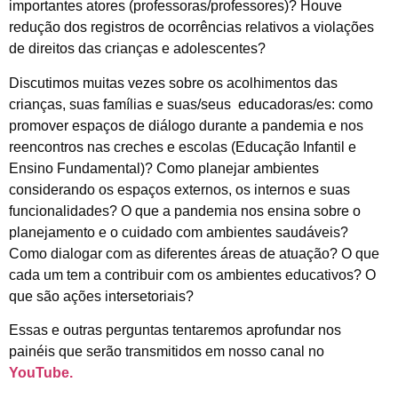
importantes atores (professoras/professores)? Houve
redução dos registros de ocorrências relativos a violações
de direitos das crianças e adolescentes?
Discutimos muitas vezes sobre os acolhimentos das
crianças, suas famílias e suas/seus educadoras/es: como
promover espaços de diálogo durante a pandemia e nos
reencontros nas creches e escolas (Educação Infantil e
Ensino Fundamental)? Como planejar ambientes
considerando os espaços externos, os internos e suas
funcionalidades? O que a pandemia nos ensina sobre o
planejamento e o cuidado com ambientes saudáveis?
Como dialogar com as diferentes áreas de atuação? O que
cada um tem a contribuir com os ambientes educativos? O
que são ações intersetoriais?
Essas e outras perguntas tentaremos aprofundar nos
painéis que serão transmitidos em nosso canal no
YouTube.