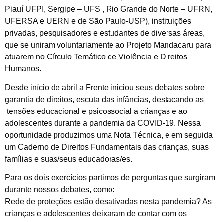
Piauí UFPI, Sergipe – UFS , Rio Grande do Norte – UFRN,
UFERSA e UERN e de São Paulo-USP), instituições
privadas, pesquisadores e estudantes de diversas áreas,
que se uniram voluntariamente ao Projeto Mandacaru para
atuarem no Círculo Temático de Violência e Direitos
Humanos.
Desde início de abril a Frente iniciou seus debates sobre
garantia de direitos, escuta das infâncias, destacando as
tensões educacional e psicossocial a crianças e ao
adolescentes durante a pandemia da COVID-19. Nessa
oportunidade produzimos uma Nota Técnica, e em seguida
um Caderno de Direitos Fundamentais das crianças, suas
famílias e suas/seus educadoras/es.
Para os dois exercícios partimos de perguntas que surgiram
durante nossos debates, como:
Rede de proteções estão desativadas nesta pandemia? As
crianças e adolescentes deixaram de contar com os