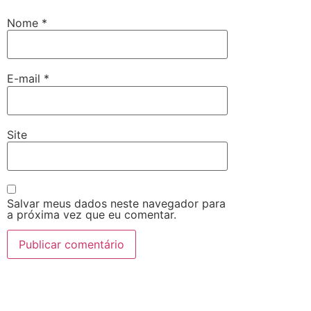
Nome
*
E-mail
*
Site
Salvar meus dados neste navegador para
a próxima vez que eu comentar.
Alternative: