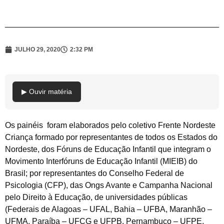
JULHO 29, 2020
2:32 PM
▶ Ouvir matéria
Os painéis foram elaborados pelo coletivo Frente Nordeste
Criança formado por representantes de todos os Estados do
Nordeste, dos Fóruns de Educação Infantil que integram o
Movimento Interfóruns de Educação Infantil (MIEIB) do
Brasil; por representantes do Conselho Federal de
Psicologia (CFP), das Ongs Avante e Campanha Nacional
pelo Direito à Educação, de universidades públicas
(Federais de Alagoas – UFAL, Bahia – UFBA, Maranhão –
UFMA, Paraíba – UFCG e UFPB, Pernambuco – UFPE,