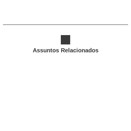
Assuntos Relacionados