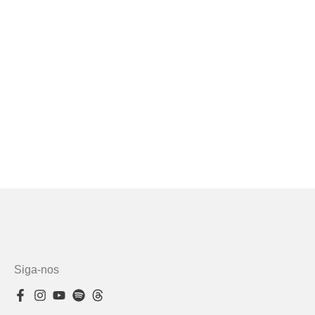
Siga-nos