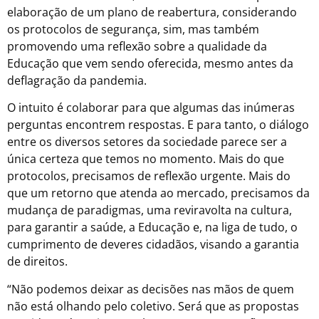
elaboração de um plano de reabertura, considerando
os protocolos de segurança, sim, mas também
promovendo uma reflexão sobre a qualidade da
Educação que vem sendo oferecida, mesmo antes da
deflagração da pandemia.
O intuito é colaborar para que algumas das inúmeras
perguntas encontrem respostas. E para tanto, o diálogo
entre os diversos setores da sociedade parece ser a
única certeza que temos no momento. Mais do que
protocolos, precisamos de reflexão urgente. Mais do
que um retorno que atenda ao mercado, precisamos da
mudança de paradigmas, uma reviravolta na cultura,
para garantir a saúde, a Educação e, na liga de tudo, o
cumprimento de deveres cidadãos, visando a garantia
de direitos.
“Não podemos deixar as decisões nas mãos de quem
não está olhando pelo coletivo. Será que as propostas