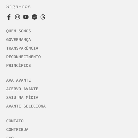
Siga-nos
QUEM SOMOS
GOVERNANÇA
TRANSPARÊNCIA
RECONHECIMENTO
PRINCÍPIOS
AVA AVANTE
ACERVO AVANTE
SAIU NA MÍDIA
AVANTE SELECIONA
CONTATO
CONTRIBUA