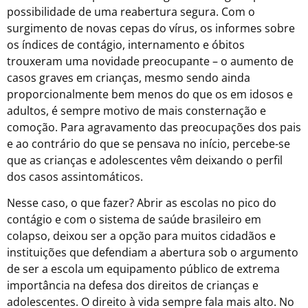
possibilidade de uma reabertura segura. Com o
surgimento de novas cepas do vírus, os informes sobre
os índices de contágio, internamento e óbitos
trouxeram uma novidade preocupante – o aumento de
casos graves em crianças, mesmo sendo ainda
proporcionalmente bem menos do que os em idosos e
adultos, é sempre motivo de mais consternação e
comoção. Para agravamento das preocupações dos pais
e ao contrário do que se pensava no início, percebe-se
que as crianças e adolescentes vêm deixando o perfil
dos casos assintomáticos.
Nesse caso, o que fazer? Abrir as escolas no pico do
contágio e com o sistema de saúde brasileiro em
colapso, deixou ser a opção para muitos cidadãos e
instituições que defendiam a abertura sob o argumento
de ser a escola um
equipamento público de extrema
importância na defesa dos direitos de crianças e
adolescentes. O direito à vida sempre fala mais alto. No