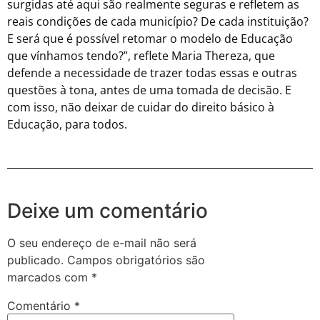
surgidas até aqui são realmente seguras e refletem as
reais condições de cada município? De cada instituição?
E será que é possível retomar o modelo de Educação
que vínhamos tendo?”, reflete Maria Thereza, que
defende a necessidade de trazer todas essas e outras
questões à tona, antes de uma tomada de decisão. E
com isso, não deixar de cuidar do direito básico à
Educação, para todos.
Deixe um comentário
O seu endereço de e-mail não será
publicado.
Campos obrigatórios são
marcados com
*
Comentário
*