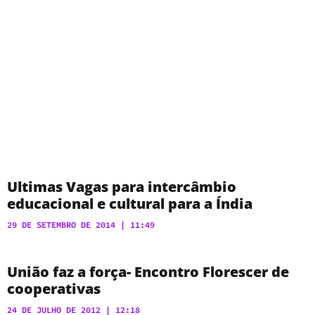
Ultimas Vagas para intercâmbio
educacional e cultural para a Índia
29 DE SETEMBRO DE 2014
11:49
União faz a força- Encontro Florescer de
cooperativas
24 DE JULHO DE 2012
12:18