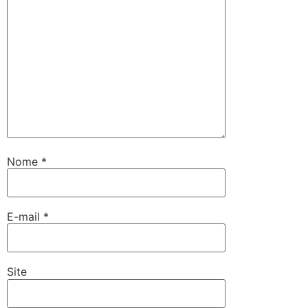
Nome
*
E-mail
*
Site