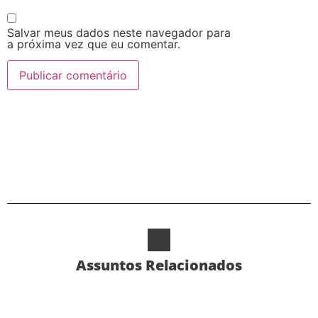
Salvar meus dados neste navegador para
a próxima vez que eu comentar.
Alternative:
Assuntos Relacionados