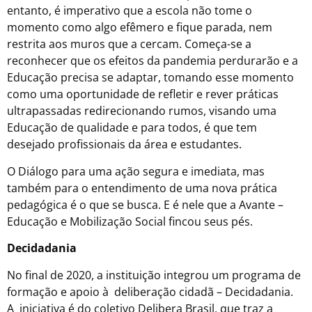
entanto, é imperativo que a escola não tome o
momento como algo efêmero e fique parada, nem
restrita aos muros que a cercam. Começa-se a
reconhecer que os efeitos da pandemia perdurarão e a
Educação precisa se adaptar, tomando esse momento
como uma oportunidade de refletir e rever práticas
ultrapassadas redirecionando rumos, visando uma
Educação de qualidade e para todos, é que tem
desejado profissionais da área e estudantes.
O Diálogo para uma ação segura e imediata, mas
também para o entendimento de uma nova prática
pedagógica é o que se busca. E é nele que a Avante –
Educação e Mobilização Social fincou seus pés.
Decidadania
No final de 2020, a instituição integrou um programa de
formação e apoio à deliberação cidadã – Decidadania.
A iniciativa é do coletivo Delibera Brasil, que traz a