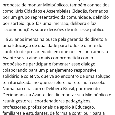
proposta de montar Minipúblicos, também conhecidos
como Júris Cidadãos e Assembleias Cidadãs, formados
por um grupo representativo da comunidade, definido
por sorteio, que faz uma imersão, delibera e faz
recomendações sobre decisões de interesse público.
Há 25 anos imersa na busca pela garantia do direito a
uma Educação de qualidade para todos e diante do
contexto de precariedade em que nos encontramos, a
Avante se viu ainda mais comprometida com o
propósito de participar e fomentar esse diálogo,
colaborando para um planejamento responsável,
solidário e coletivo, que vá ao encontro de uma solução
territorializada, no que se refere ao retorno à escola.
Numa parceria com o Delibera Brasil, por meio do
Decidadania, a Avante decidiu montar seu Minipúblico e
reunir gestores, coordenadores pedagógicos,
professores, profissionais de apoio à Educação,
familiares e estudantes, de forma a contribuir para a