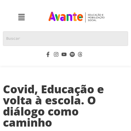
Covid, Educação e
volta à escola. O
diálogo como
caminho