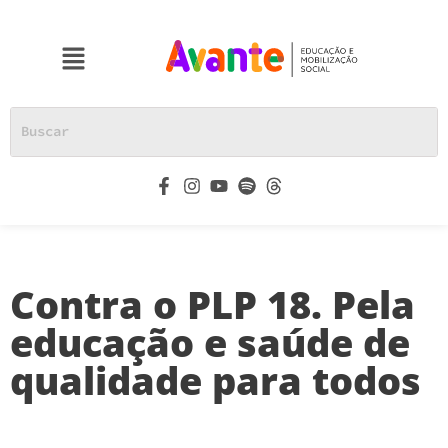
Contra o PLP 18. Pela
educação e saúde de
qualidade para todos