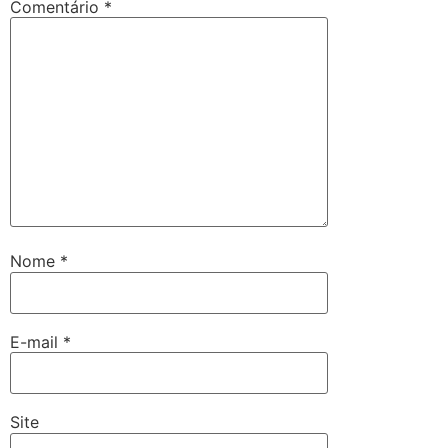
Comentário
*
Nome
*
E-mail
*
Site