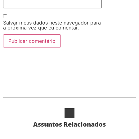
Salvar meus dados neste navegador para
a próxima vez que eu comentar.
Alternative:
Assuntos Relacionados