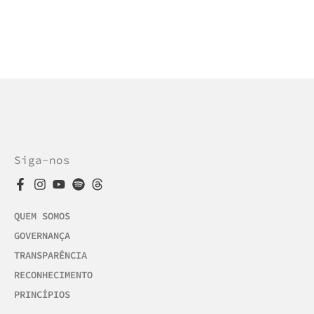
Siga-nos
QUEM SOMOS
GOVERNANÇA
TRANSPARÊNCIA
RECONHECIMENTO
PRINCÍPIOS