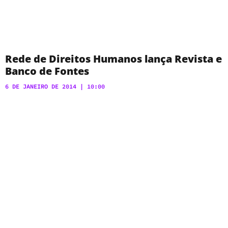
Rede de Direitos Humanos lança Revista e
Banco de Fontes
6 DE JANEIRO DE 2014
10:00