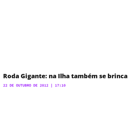
Roda Gigante: na Ilha também se brinca
22 DE OUTUBRO DE 2012
17:10