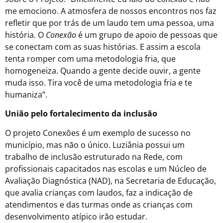
me emociono. A atmosfera de nossos encontros nos faz
refletir que por trás de um laudo tem uma pessoa, uma
história. O
Conexão
é um grupo de apoio de pessoas que
se conectam com as suas histórias. E assim a escola
tenta romper com uma metodologia fria, que
homogeneiza. Quando a gente decide ouvir, a gente
muda isso. Tira você de uma metodologia fria e te
humaniza”.
União pelo fortalecimento da inclusão
O projeto Conexões é um exemplo de sucesso no
município, mas não o único. Luziânia possui um
trabalho de inclusão estruturado na Rede, com
profissionais capacitados nas escolas e um Núcleo de
Avaliação Diagnóstica (NAD), na Secretaria de Educação,
que avalia crianças com laudos, faz a indicação de
atendimentos e das turmas onde as crianças com
desenvolvimento atípico irão estudar.