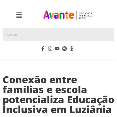
Conexão entre
famílias e escola
potencializa Educação
Inclusiva em Luziânia