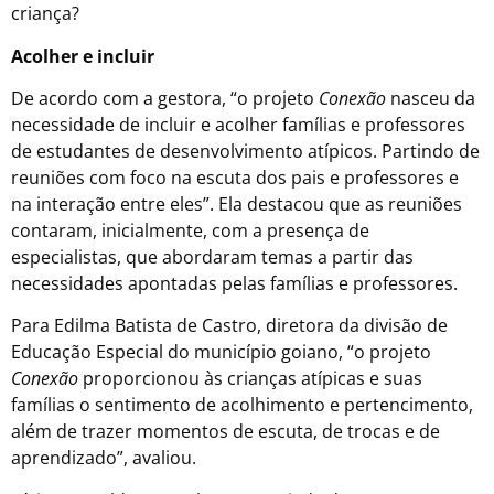
criança?
Acolher e incluir
De acordo com a gestora, “o projeto
Conexão
nasceu da
necessidade de incluir e acolher famílias e professores
de estudantes de desenvolvimento atípicos. Partindo de
reuniões com foco na escuta dos pais e professores e
na interação entre eles”. Ela destacou que as reuniões
contaram, inicialmente, com a presença de
especialistas, que abordaram temas a partir das
necessidades apontadas pelas famílias e professores.
Para Edilma Batista de Castro, diretora da divisão de
Educação Especial do município goiano, “o projeto
Conexão
proporcionou às crianças atípicas e suas
famílias o sentimento de acolhimento e pertencimento,
além de trazer momentos de escuta, de trocas e de
aprendizado”, avaliou.