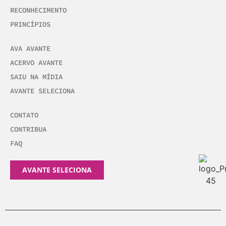
RECONHECIMENTO
PRINCÍPIOS
AVA AVANTE
ACERVO AVANTE
SAIU NA MÍDIA
AVANTE SELECIONA
CONTATO
CONTRIBUA
FAQ
AVANTE SELECIONA