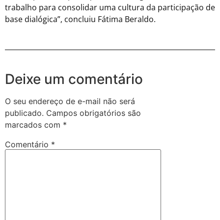
trabalho para consolidar uma cultura da participação de
base dialógica”, concluiu Fátima Beraldo.
Deixe um comentário
O seu endereço de e-mail não será
publicado.
Campos obrigatórios são
marcados com
*
Comentário
*