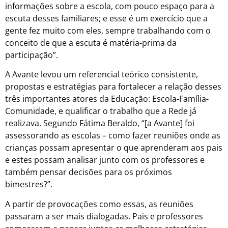
informações sobre a escola, com pouco espaço para a
escuta desses familiares; e esse é um exercício que a
gente fez muito com eles, sempre trabalhando com o
conceito de que a escuta é matéria-prima da
participação”.
A Avante levou um referencial teórico consistente,
propostas e estratégias para fortalecer a relação desses
três importantes atores da Educação: Escola-Família-
Comunidade, e qualificar o trabalho que a Rede já
realizava. Segundo Fátima Beraldo, “[a Avante] foi
assessorando as escolas – como fazer reuniões onde as
crianças possam apresentar o que aprenderam aos pais
e estes possam analisar junto com os professores e
também pensar decisões para os próximos
bimestres?”.
A partir de provocações como essas, as reuniões
passaram a ser mais dialogadas. Pais e professores