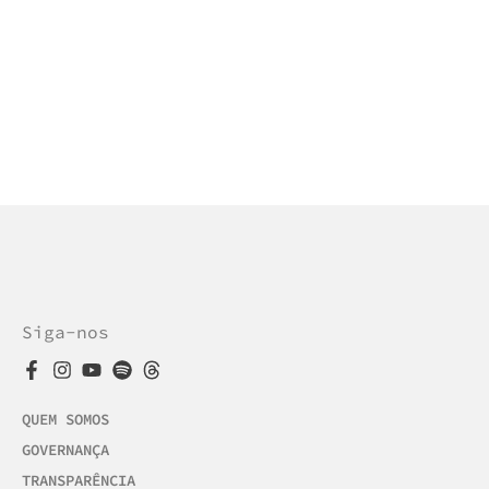
Siga-nos
QUEM SOMOS
GOVERNANÇA
TRANSPARÊNCIA