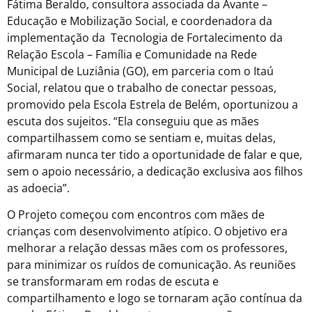
Fátima Beraldo, consultora associada da Avante –
Educação e Mobilização Social, e coordenadora da
implementação da Tecnologia de Fortalecimento da
Relação Escola – Família e Comunidade na Rede
Municipal de Luziânia (GO), em parceria com o Itaú
Social, relatou que o trabalho de conectar pessoas,
promovido pela Escola Estrela de Belém, oportunizou a
escuta dos sujeitos. “Ela conseguiu que as mães
compartilhassem como se sentiam e, muitas delas,
afirmaram nunca ter tido a oportunidade de falar e que,
sem o apoio necessário, a dedicação exclusiva aos filhos
as adoecia”.
O Projeto começou com encontros com mães de
crianças com desenvolvimento atípico. O objetivo era
melhorar a relação dessas mães com os professores,
para minimizar os ruídos de comunicação. As reuniões
se transformaram em rodas de escuta e
compartilhamento e logo se tornaram ação contínua da