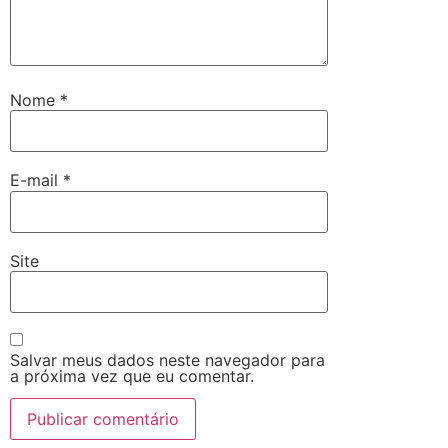
Nome
*
E-mail
*
Site
Salvar meus dados neste navegador para
a próxima vez que eu comentar.