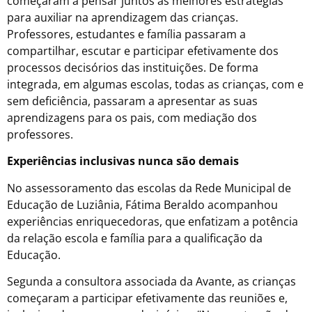
começaram a pensar juntos as melhores estratégias
para auxiliar na aprendizagem das crianças.
Professores, estudantes e família passaram a
compartilhar, escutar e participar efetivamente dos
processos decisórios das instituições. De forma
integrada, em algumas escolas, todas as crianças, com e
sem deficiência, passaram a apresentar as suas
aprendizagens para os pais, com mediação dos
professores.
Experiências inclusivas nunca são demais
No assessoramento das escolas da Rede Municipal de
Educação de Luziânia, Fátima Beraldo acompanhou
experiências enriquecedoras, que enfatizam a potência
da relação escola e família para a qualificação da
Educação.
Segunda a consultora associada da Avante, as crianças
começaram a participar efetivamente das reuniões e,