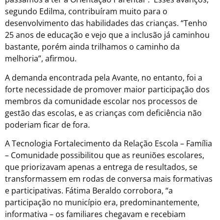
segundo Edilma, contribuíram muito para o
desenvolvimento das habilidades das crianças. “Tenho
25 anos de educação e vejo que a inclusão já caminhou
bastante, porém ainda trilhamos o caminho da
melhoria”, afirmou.
A demanda encontrada pela Avante, no entanto, foi a
forte necessidade de promover maior participação dos
membros da comunidade escolar nos processos de
gestão das escolas, e as crianças com deficiência não
poderiam ficar de fora.
A Tecnologia Fortalecimento da Relação Escola – Família
– Comunidade possibilitou que as reuniões escolares,
que priorizavam apenas a entrega de resultados, se
transformassem em rodas de conversa mais formativas
e participativas. Fátima Beraldo corrobora, “a
participação no município era, predominantemente,
informativa – os familiares chegavam e recebiam