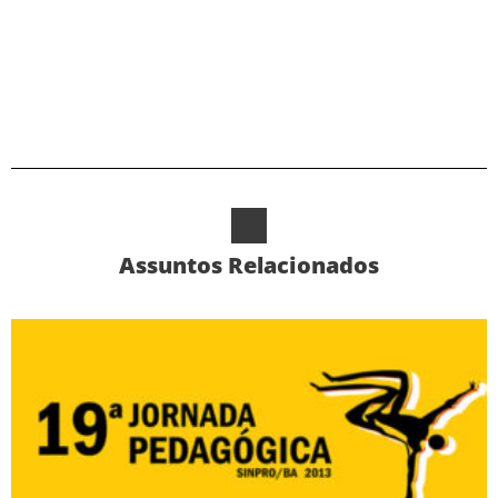
Alternative:
Assuntos Relacionados