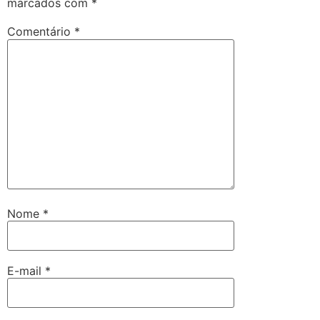
marcados com
*
Comentário
*
Nome
*
E-mail
*