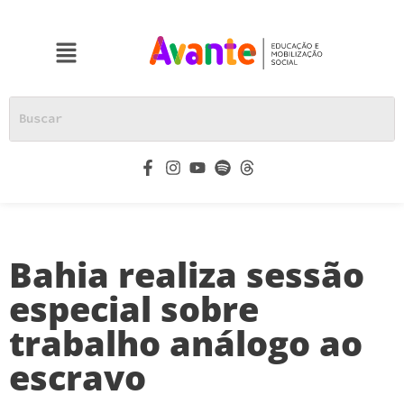
Bahia realiza sessão
especial sobre
trabalho análogo ao
escravo