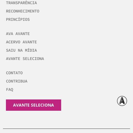
TRANSPARÊNCIA
RECONHECIMENTO
PRINCÍPIOS
AVA AVANTE
ACERVO AVANTE
SAIU NA MÍDIA
AVANTE SELECIONA
CONTATO
CONTRIBUA
FAQ
AVANTE SELECIONA