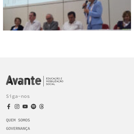
Siga-nos
QUEM SOMOS
GOVERNANÇA