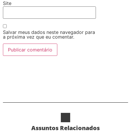
Site
Salvar meus dados neste navegador para
a próxima vez que eu comentar.
Alternative:
Assuntos Relacionados