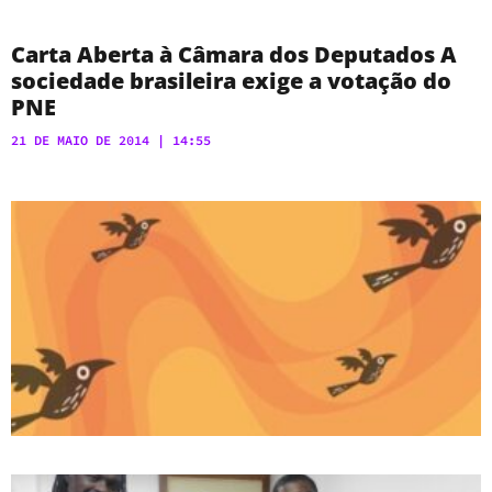
Carta Aberta à Câmara dos Deputados A
sociedade brasileira exige a votação do
PNE
21 DE MAIO DE 2014
14:55