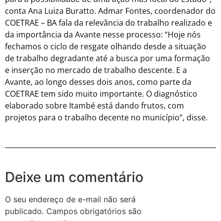
conta Ana Luiza Buratto. Admar Fontes, coordenador do
COETRAE – BA fala da relevância do trabalho realizado e
da importância da Avante nesse processo: “Hoje nós
fechamos o ciclo de resgate olhando desde a situação
de trabalho degradante até a busca por uma formação
e inserção no mercado de trabalho descente. E a
Avante, ao longo desses dois anos, como parte da
COETRAE tem sido muito importante. O diagnóstico
elaborado sobre Itambé está dando frutos, com
projetos para o trabalho decente no município”, disse.
Deixe um comentário
O seu endereço de e-mail não será
publicado.
Campos obrigatórios são