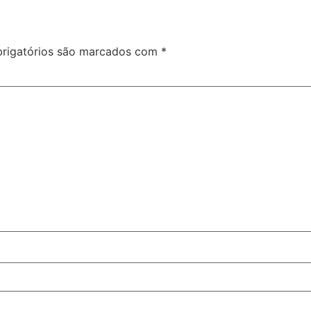
rigatórios são marcados com
*