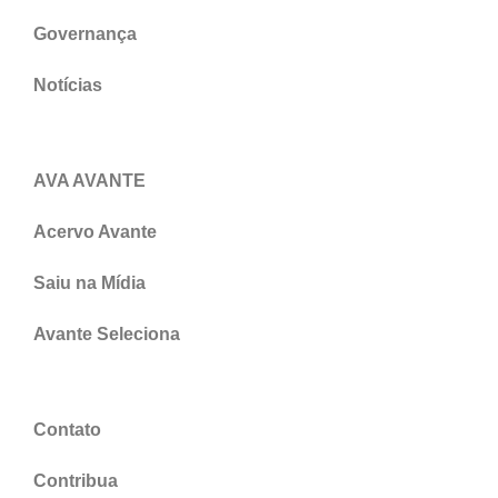
Governança
Notícias
AVA AVANTE
Acervo Avante
Saiu na Mídia
Avante Seleciona
Contato
Contribua