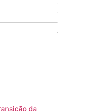
ransição da