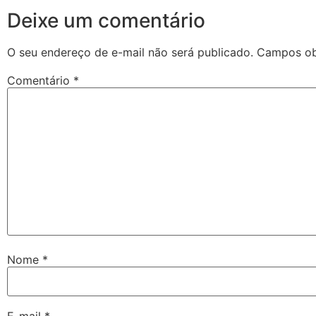
Deixe um comentário
O seu endereço de e-mail não será publicado.
Campos ob
Comentário
*
Nome
*