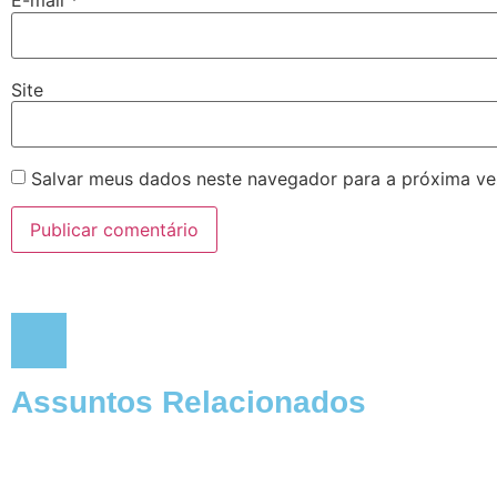
E-mail
*
Site
Salvar meus dados neste navegador para a próxima ve
Assuntos Relacionados