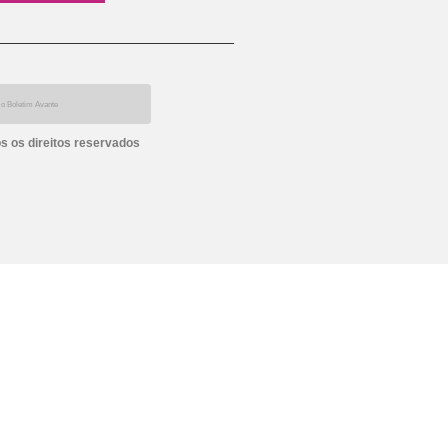
s os direitos reservados