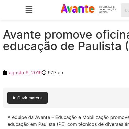
Avante promove oficin
educação de Paulista 
agosto 9, 2019
9:17 am
▶ Ouvir matéria
A equipe da Avante – Educação e Mobilização promoveu,
educação em Paulista (PE) com técnicos de diversas á