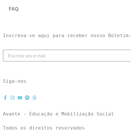
FAQ
Inscreva-se aqui para receber nosso Boletim
Siga-nos
Avante - Educação e Mobilização Social
Todos os direitos reservados