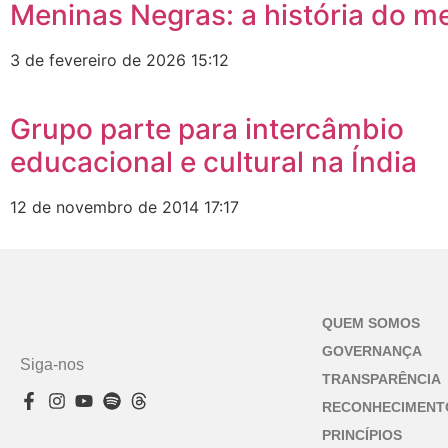
Meninas Negras: a história do m
3 de fevereiro de 2026
15:12
Grupo parte para intercâmbio
educacional e cultural na Índia
12 de novembro de 2014
17:17
QUEM SOMOS
GOVERNANÇA
Siga-nos
TRANSPARÊNCIA
RECONHECIMENT
PRINCÍPIOS