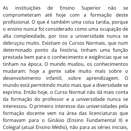
As instituições de Ensino Superior não se
comprometeram até hoje com a formação deste
profissional. O que é também uma coisa tardia, porque
o ensino nunca foi considerado como uma ocupação de
alta complexidade, por isso a universidade nunca se
debruçou muito. Existiam os Cursos Normais, que num
determinado ponto da história, tinham uma função
prestada bem para o conhecimento e exigências que se
tinham na época. O mundo mudou, os conhecimentos
mudaram: hoje a gente sabe muito mais sobre o
desenvolvimento infantil, sobre aprendizagem. O
mundo está permitindo muito mais que a diversidade se
exprima. Então hoje, o Curso Normal não dá mais conta
da formação do professor e a universidade nunca se
interessou. O primeiro interesse das universidades pela
formação docente vem na área das licenciaturas que
formavam para o Ginásio (Ensino Fundamental II) e
Colegial (atual Ensino Médio), não para as séries iniciais,