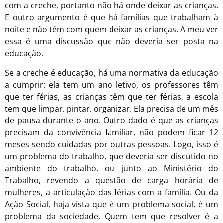
com a creche, portanto não há onde deixar as crianças.
E outro argumento é que há famílias que trabalham à
noite e não têm com quem deixar as crianças. A meu ver
essa é uma discussão que não deveria ser posta na
educação.
Se a creche é educação, há uma normativa da educação
a cumprir: ela tem um ano letivo, os professores têm
que ter férias, as crianças têm que ter férias, a escola
tem que limpar, pintar, organizar. Ela precisa de um mês
de pausa durante o ano. Outro dado é que as crianças
precisam da convivência familiar, não podem ficar 12
meses sendo cuidadas por outras pessoas. Logo, isso é
um problema do trabalho, que deveria ser discutido no
ambiente do trabalho, ou junto ao Ministério do
Trabalho, revendo a questão de carga horária de
mulheres, a articulação das férias com a família. Ou da
Ação Social, haja vista que é um problema social, é um
problema da sociedade. Quem tem que resolver é a