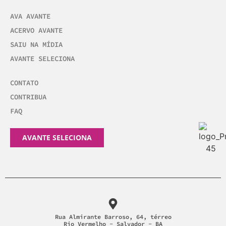
AVA AVANTE
ACERVO AVANTE
SAIU NA MÍDIA
AVANTE SELECIONA
CONTATO
CONTRIBUA
FAQ
AVANTE SELECIONA
Rua Almirante Barroso, 64, térreo
Rio Vermelho - Salvador - BA