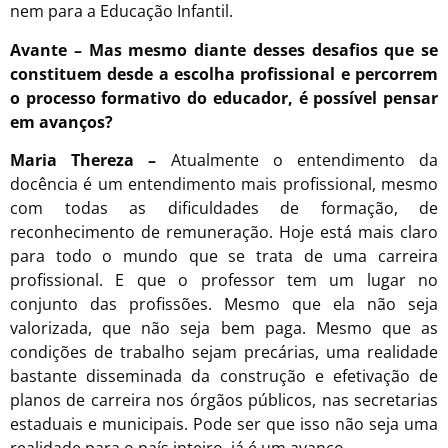
nem para a Educação Infantil.
Avante – Mas mesmo diante desses desafios que se
constituem desde a escolha profissional e percorrem
o processo formativo do educador, é possível pensar
em avanços?
Maria Thereza –
Atualmente o entendimento da
docência é um entendimento mais profissional, mesmo
com todas as dificuldades de formação, de
reconhecimento de remuneração. Hoje está mais claro
para todo o mundo que se trata de uma carreira
profissional. E que o professor tem um lugar no
conjunto das profissões. Mesmo que ela não seja
valorizada, que não seja bem paga. Mesmo que as
condições de trabalho sejam precárias, uma realidade
bastante disseminada da construção e efetivação de
planos de carreira nos órgãos públicos, nas secretarias
estaduais e municipais. Pode ser que isso não seja uma