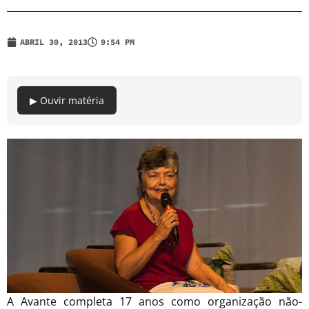
ABRIL 30, 2013
9:54 PM
▶ Ouvir matéria
A Avante completa 17 anos como organização não-