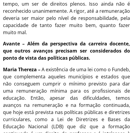
tempo, um ser de direitos plenos. Isso ainda não é
reconhecido unanimemente. A rigor, até a remuneração
deveria ser maior pelo nível de responsabilidade, pela
capacidade de tanto fazer muito bem, quanto fazer
muito mal.
Avante – Além da perspectiva da carreira docente,
que outros avanços precisam ser considerados do
ponto de vista das políticas públicas.
Maria Thereza –
A existência de uma lei como o Fundeb,
que complementa aqueles municípios e estados que
não conseguem cumprir o mínimo previsto para dar
uma remuneração mínima para os profissionais de
educação. Então, apesar das dificuldades, temos
avanços na remuneração e na formação continuada,
que hoje está prevista nas políticas públicas e diretrizes
curriculares, como a Lei de Diretrizes e Bases da
Educação Nacional (LDB) que diz que a formação