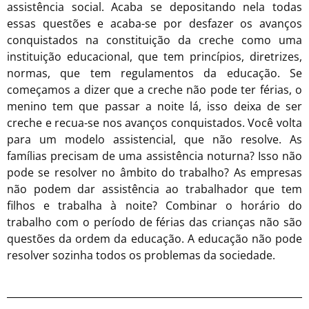
assistência social. Acaba se depositando nela todas
essas questões e acaba-se por desfazer os avanços
conquistados na constituição da creche como uma
instituição educacional, que tem princípios, diretrizes,
normas, que tem regulamentos da educação. Se
começamos a dizer que a creche não pode ter férias, o
menino tem que passar a noite lá, isso deixa de ser
creche e recua-se nos avanços conquistados. Você volta
para um modelo assistencial, que não resolve. As
famílias precisam de uma assistência noturna? Isso não
pode se resolver no âmbito do trabalho? As empresas
não podem dar assistência ao trabalhador que tem
filhos e trabalha à noite? Combinar o horário do
trabalho com o período de férias das crianças não são
questões da ordem da educação. A educação não pode
resolver sozinha todos os problemas da sociedade.