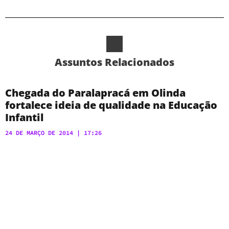
Assuntos Relacionados
Chegada do Paralapracá em Olinda
fortalece ideia de qualidade na Educação
Infantil
24 DE MARÇO DE 2014
17:26