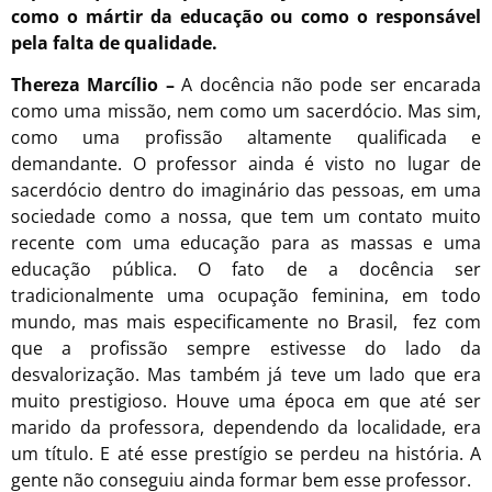
como o mártir da educação ou como o responsável
pela falta de qualidade.
Thereza Marcílio –
A docência não pode ser encarada
como uma missão, nem como um sacerdócio. Mas sim,
como uma profissão altamente qualificada e
demandante. O professor ainda é visto no lugar de
sacerdócio dentro do imaginário das pessoas, em uma
sociedade como a nossa, que tem um contato muito
recente com uma educação para as massas e uma
educação pública. O fato de a docência ser
tradicionalmente uma ocupação feminina, em todo
mundo, mas mais especificamente no Brasil, fez com
que a profissão sempre estivesse do lado da
desvalorização. Mas também já teve um lado que era
muito prestigioso. Houve uma época em que até ser
marido da professora, dependendo da localidade, era
um título. E até esse prestígio se perdeu na história. A
gente não conseguiu ainda formar bem esse professor.