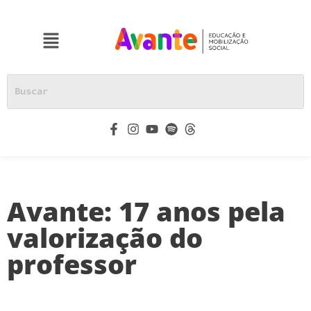
Avante: 17 anos pela
valorização do
professor