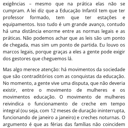
exigências – mesmo que na prática elas não se
cumpram. A lei diz que a Educação Infantil tem que ter
professor formado, tem que ter estações e
equipamentos. Isso tudo é um grande avanço, contudo
há uma distância enorme entre as normas legais e as
práticas. Não podemos achar que as leis são um ponto
de chegada, mas sim um ponto de partida. Eu louvo os
marcos legais, porque graças a eles a gente pode exigir
dos gestores que cheguemos lá.
Mas algo merece atenção: há movimentos da sociedade
que são contraditórios com as conquistas da educação.
No momento, a gente vive uma disputa, que não deveria
existir, entre o movimento de mulheres e os
movimentos educação. O movimento de mulheres
reivindica o funcionamento de creche em tempo
integral (ou seja, com 12 meses de duração ininterrupta,
funcionando de janeiro a janeiro) e creches noturnas. O
argumento é que as férias das famílias não coincidem