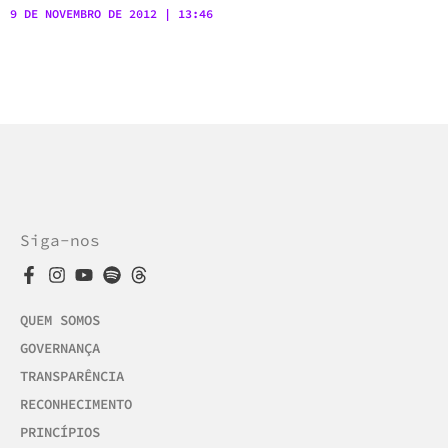
9 DE NOVEMBRO DE 2012
13:46
Siga-nos
QUEM SOMOS
GOVERNANÇA
TRANSPARÊNCIA
RECONHECIMENTO
PRINCÍPIOS