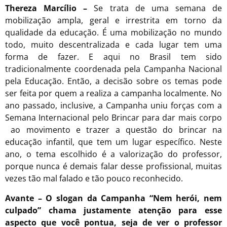
Thereza Marcílio –
Se trata de uma semana de
mobilização ampla, geral e irrestrita em torno da
qualidade da educação. É uma mobilização no mundo
todo, muito descentralizada e cada lugar tem uma
forma de fazer. E aqui no Brasil tem sido
tradicionalmente coordenada pela Campanha Nacional
pela Educação. Então, a decisão sobre os temas pode
ser feita por quem a realiza a campanha localmente. No
ano passado, inclusive, a Campanha uniu forças com a
Semana Internacional pelo Brincar para dar mais corpo
ao movimento e trazer a questão do brincar na
educação infantil, que tem um lugar específico. Neste
ano, o tema escolhido é a valorização do professor,
porque nunca é demais falar desse profissional, muitas
vezes tão mal falado e tão pouco reconhecido.
Avante – O slogan da Campanha “Nem herói, nem
culpado” chama justamente atenção para esse
aspecto que você pontua, seja de ver o professor