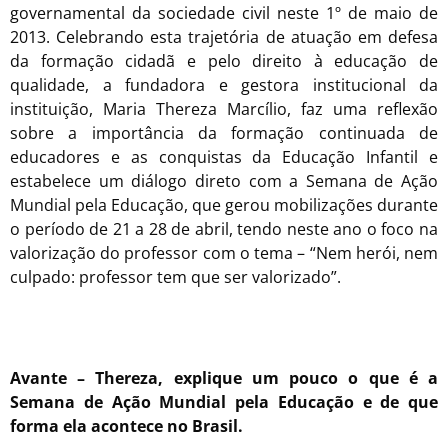
governamental da sociedade civil neste 1º de maio de
2013. Celebrando esta trajetória de atuação em defesa
da formação cidadã e pelo direito à educação de
qualidade, a fundadora e gestora institucional da
instituição, Maria Thereza Marcílio, faz uma reflexão
sobre a importância da formação continuada de
educadores e as conquistas da Educação Infantil e
estabelece um diálogo direto com a Semana de Ação
Mundial pela Educação, que gerou mobilizações durante
o período de 21 a 28 de abril, tendo neste ano o foco na
valorização do professor com o tema – “Nem herói, nem
culpado: professor tem que ser valorizado”.
Avante – Thereza, explique um pouco o que é a
Semana de Ação Mundial pela Educação e de que
forma ela acontece no Brasil.