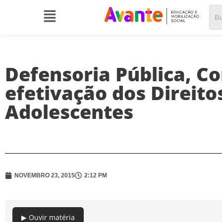
Defensoria Pública, Co
efetivação dos Direito
Adolescentes
NOVEMBRO 23, 2015
2:12 PM
▶ Ouvir matéria