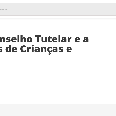
nselho Tutelar e a
s de Crianças e