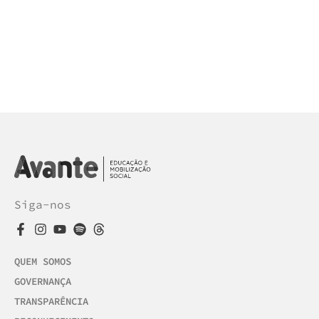
Siga-nos
QUEM SOMOS
GOVERNANÇA
TRANSPARÊNCIA