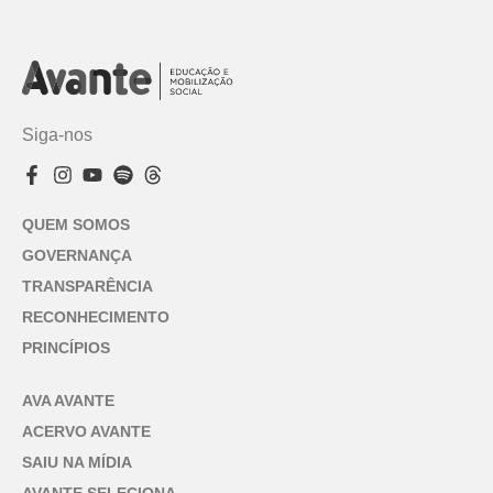
Siga-nos
QUEM SOMOS
GOVERNANÇA
TRANSPARÊNCIA
RECONHECIMENTO
PRINCÍPIOS
AVA AVANTE
ACERVO AVANTE
SAIU NA MÍDIA
AVANTE SELECIONA