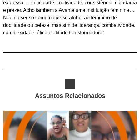
expressar… criticidade, criatividade, consistência, cidadania
e prazer. Acho também a Avante uma instituição feminina…
Não no senso comum que se atribui ao feminino de
docilidade ou beleza, mas sim de liderança, combatividade,
complexidade, ética e atitude transformadora”.
Assuntos Relacionados