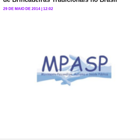
29 DE MAIO DE 2014
12:02