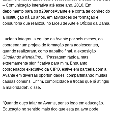
– Comunicação Interativa até esse ano, 2016. Em
depoimento para os #20anosAvante ele conta ter conhecido
a instituição há 18 anos, em atividades de formação e
consultoria que realizou no Liceu de Arte e Ofícios da Bahia.
Luciano integrou a equipe da Avante por seis meses, ao
coordenar um projeto de formação para adolescentes,
quando realizaram, como trabalho final, a exposição
Giroflando Mandalins…
“Passagem rápida, mas
extremamente significativa para mim. Enquanto
coordenador executivo da CIPÓ, estive em parceria com a
Avante em diversas oportunidades, compartilhando muitas
causas comuns. Enfim, cumplicidade e trocas que já atingiu
a maioridade!”, disse.
“Quando ouço falar na Avante, penso logo em educação.
Educação no sentido mais rico que esta palavra pode