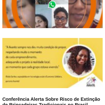
Conferência Alerta Sobre Risco de Extinção
de Brincadeiras Tradicionais no Brasil