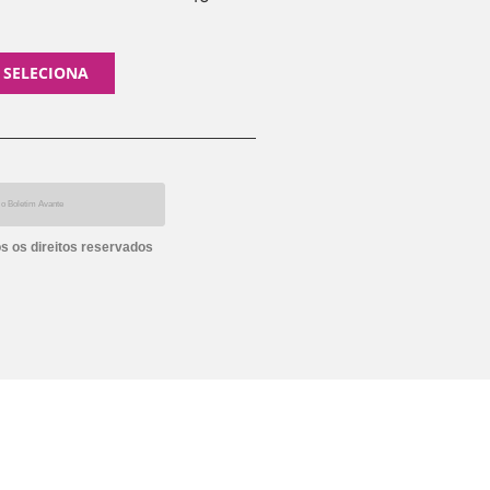
 SELECIONA
s os direitos reservados