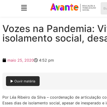
Vozes na Pandemia: Vi
isolamento social, des
maio 25, 2020
4:52 pm
▶ Ouvir matéria
Por Léa Ribeiro da Silva – coordenação de articulação co
Esses dias de isolamento social, apesar de inesperado e