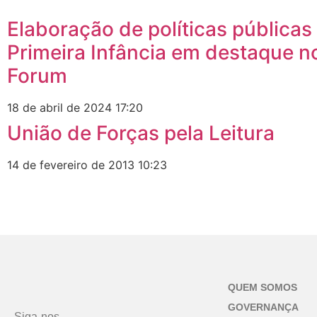
Elaboração de políticas públicas
Primeira Infância em destaque n
Forum
18 de abril de 2024
17:20
União de Forças pela Leitura
14 de fevereiro de 2013
10:23
QUEM SOMOS
GOVERNANÇA
Siga-nos