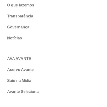
O que fazemos
Transparência
Governança
Notícias
AVA AVANTE
Acervo Avante
Saiu na Mídia
Avante Seleciona