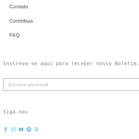
Contato
Contribua
FAQ
Inscreva-se aqui para receber nosso Boletim
Siga-nos