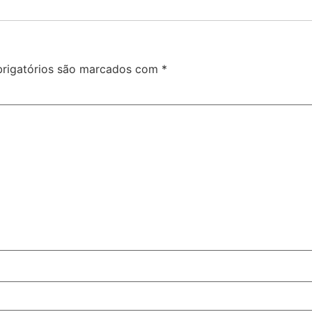
rigatórios são marcados com
*