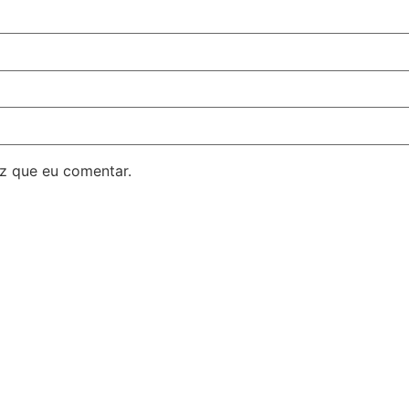
z que eu comentar.