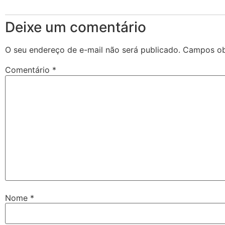
Deixe um comentário
O seu endereço de e-mail não será publicado.
Campos ob
Comentário
*
Nome
*