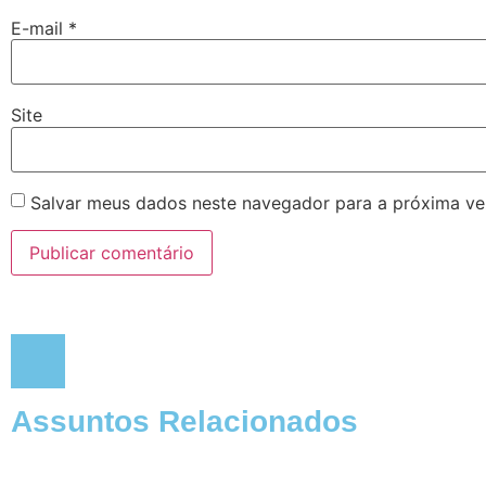
E-mail
*
Site
Salvar meus dados neste navegador para a próxima ve
Assuntos Relacionados