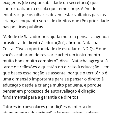
exógenos (de responsabilidade da secretaria) que
contextualizam a escola que temos hoje. Além de
enfatizar que os olhares devem estar voltados para as
crianças enquanto seres de direitos que têm prioridade
nas políticas públicas.
“A Rede de Salvador nos ajuda muito a pensar a agenda
brasileira do direito à educação”, afirmou Natacha
Costa. “Tive a oportunidade de estudar o INDIQUE que
vocês acabaram de revisar e achei um instrumento
muito bom, muito completo”, disse. Natacha agregou à
tarde de reflexões a questão do direito à educação – em
que bases essa noção se assenta, porque o território é
uma dimensão importante para se pensar o direito à
educação desde a criança muito pequena, e porque
pensar em processos de autoavaliação é direção
fundamental para a garantia de direitos.
Fatores intraescolares (condições da oferta do
atendimento educacional) e fatores extraescolares