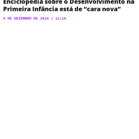
Enciclopédia sobre o Desenvolvimento na
Primeira Infância está de “cara nova”
4 DE DEZEMBRO DE 2014
12:10