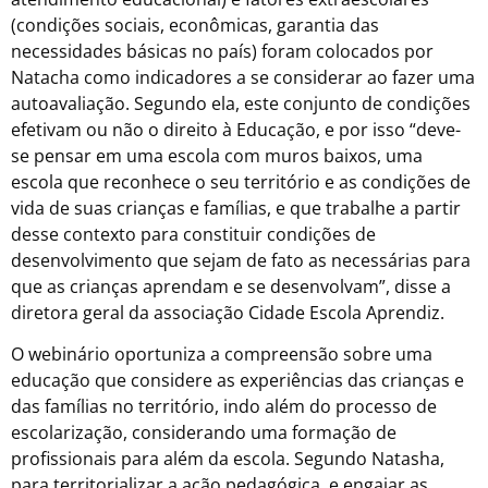
(condições sociais, econômicas, garantia das
necessidades básicas no país) foram colocados por
Natacha como indicadores a se considerar ao fazer uma
autoavaliação. Segundo ela, este conjunto de condições
efetivam ou não o direito à Educação, e por isso “deve-
se pensar em uma escola com muros baixos, uma
escola que reconhece o seu território e as condições de
vida de suas crianças e famílias, e que trabalhe a partir
desse contexto para constituir condições de
desenvolvimento que sejam de fato as necessárias para
que as crianças aprendam e se desenvolvam”, disse a
diretora geral da associação Cidade Escola Aprendiz.
O webinário oportuniza a compreensão
sobre uma
educação que considere as experiências das crianças e
das famílias no território, indo além do processo de
escolarização, considerando uma formação de
profissionais para além da escola. Segundo Natasha,
para territorializar a ação pedagógica, e engajar as