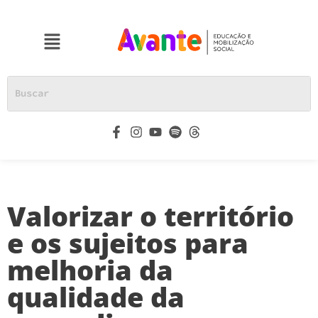
Valorizar o território
e os sujeitos para
melhoria da
qualidade da