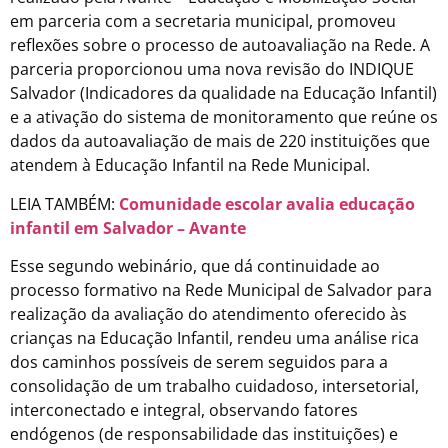
em parceria com a secretaria municipal, promoveu
reflexões sobre o processo de autoavaliação na Rede. A
parceria proporcionou uma nova revisão do INDIQUE
Salvador (Indicadores da qualidade na Educação Infantil)
e a ativação do sistema de monitoramento que reúne os
dados da autoavaliação de mais de 220 instituições que
atendem à Educação Infantil na Rede Municipal.
LEIA TAMBÉM:
Comunidade escolar avalia educação
infantil em Salvador – Avante
Esse segundo webinário, que dá continuidade ao
processo formativo na Rede Municipal de Salvador para
realização da avaliação do atendimento oferecido às
crianças na Educação Infantil, rendeu uma análise rica
dos caminhos possíveis de serem seguidos para a
consolidação de um trabalho cuidadoso, intersetorial,
interconectado e integral, observando fatores
endógenos (de responsabilidade das instituições) e