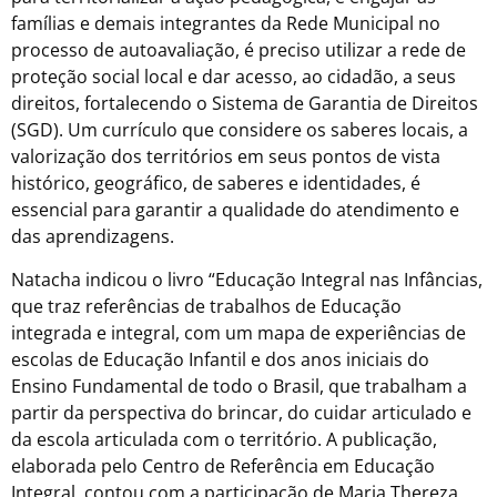
famílias e demais integrantes da Rede Municipal no
processo de autoavaliação, é preciso utilizar a rede de
proteção social local e dar acesso, ao cidadão, a seus
direitos, fortalecendo o Sistema de Garantia de Direitos
(SGD). Um currículo que considere os saberes locais, a
valorização dos territórios em seus pontos de vista
histórico, geográfico, de saberes e identidades, é
essencial para garantir a qualidade do atendimento e
das aprendizagens.
Natacha indicou o livro “Educação Integral nas Infâncias,
que traz referências de trabalhos de Educação
integrada e integral, com um mapa de experiências de
escolas de Educação Infantil e dos anos iniciais do
Ensino Fundamental de todo o Brasil, que trabalham a
partir da perspectiva do brincar, do cuidar articulado e
da escola articulada com o território. A publicação,
elaborada pelo Centro de Referência em Educação
Integral, contou com a participação de Maria Thereza