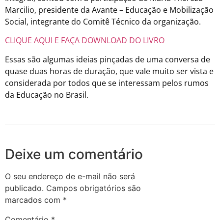
Marcilio, presidente da Avante – Educação e Mobilização
Social, integrante do Comitê Técnico da organização.
CLIQUE AQUI E FAÇA DOWNLOAD DO LIVRO
Essas são algumas ideias pinçadas de uma conversa de
quase duas horas de duração, que vale muito ser vista e
considerada por todos que se interessam pelos rumos
da Educação no Brasil.
Deixe um comentário
O seu endereço de e-mail não será
publicado.
Campos obrigatórios são
marcados com
*
Comentário
*