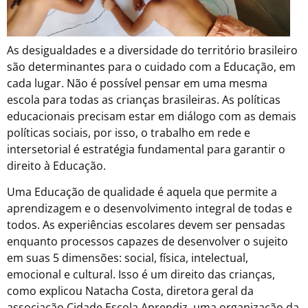
As desigualdades e a diversidade do território brasileiro
são determinantes para o cuidado com a Educação, em
cada lugar. Não é possível pensar em uma mesma
escola para todas as crianças brasileiras. As políticas
educacionais precisam estar em diálogo com as demais
políticas sociais, por isso, o trabalho em rede e
intersetorial é estratégia fundamental para garantir o
direito à Educação.
Uma Educação de qualidade é aquela que permite a
aprendizagem e o desenvolvimento integral de todas e
todos. As experiências escolares devem ser pensadas
enquanto processos capazes de desenvolver o sujeito
em suas 5 dimensões: social, física, intelectual,
emocional e cultural. Isso é um direito das crianças,
como explicou Natacha Costa, diretora geral da
associação Cidade Escola Aprendiz, uma organização da