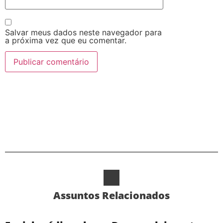
Salvar meus dados neste navegador para
a próxima vez que eu comentar.
Alternative:
Assuntos Relacionados