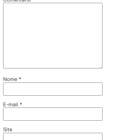
Nome
*
E-mail
*
Site