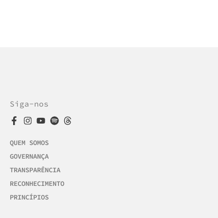
Siga-nos
QUEM SOMOS
GOVERNANÇA
TRANSPARÊNCIA
RECONHECIMENTO
PRINCÍPIOS