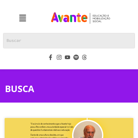
BUSCA