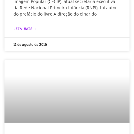
Imagem Popular (CECIP), atual secretaria executiva
da Rede Nacional Primeira Infância (RNPI), foi autor
do prefácio do livro A direção do olhar do
LEIA MAIS »
11 de agosto de 2016