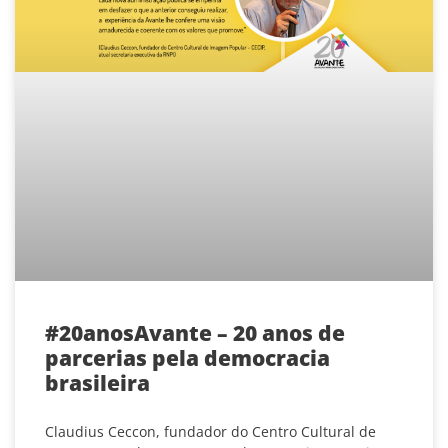
#20anosAvante – 20 anos de
parcerias pela democracia
brasileira
Claudius Ceccon, fundador do Centro Cultural de