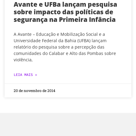
Avante e UFBa lançam pesquisa
sobre impacto das políticas de
segurança na Primeira Infância
A Avante – Educação e Mobilização Social e a
Universidade Federal da Bahia (UFBA) lançam
relatório do pesquisa sobre a percepção das
comunidades do Calabar e Alto das Pombas sobre
violência,
LEIA MAIS »
20 de novembro de 2014