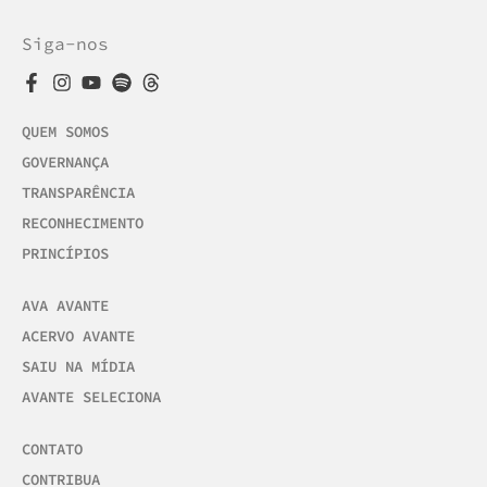
Siga-nos
QUEM SOMOS
GOVERNANÇA
TRANSPARÊNCIA
RECONHECIMENTO
PRINCÍPIOS
AVA AVANTE
ACERVO AVANTE
SAIU NA MÍDIA
AVANTE SELECIONA
CONTATO
CONTRIBUA