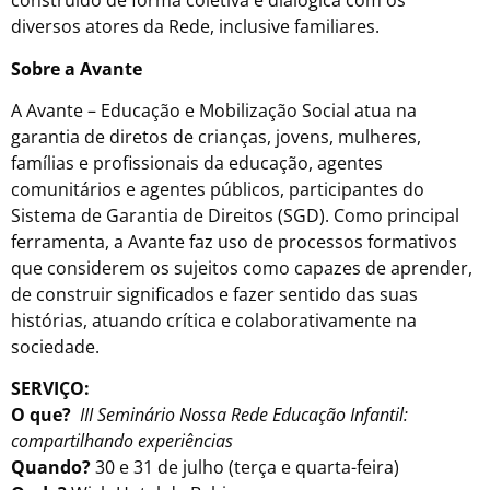
construído de forma coletiva e dialógica com os
diversos atores da Rede, inclusive familiares.
Sobre a Avante
A Avante – Educação e Mobilização Social atua na
garantia de diretos de crianças, jovens, mulheres,
famílias e profissionais da educação, agentes
comunitários e agentes públicos, participantes do
Sistema de Garantia de Direitos (SGD). Como principal
ferramenta, a Avante faz uso de processos formativos
que considerem os sujeitos como capazes de aprender,
de construir significados e fazer sentido das suas
histórias, atuando crítica e colaborativamente na
sociedade.
SERVIÇO:
O que?
III Seminário Nossa Rede Educação Infantil:
compartilhando experiências
Quando?
30 e 31 de julho (terça e quarta-feira)