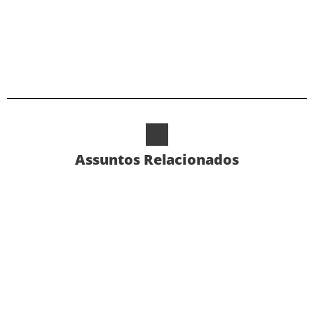
Alternative:
Assuntos Relacionados