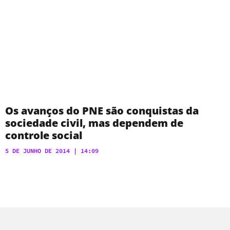
Os avanços do PNE são conquistas da
sociedade civil, mas dependem de
controle social
5 DE JUNHO DE 2014
14:09