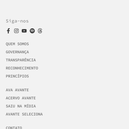
Siga-nos
QUEM SOMOS
GOVERNANÇA
TRANSPARÊNCIA
RECONHECIMENTO
PRINCÍPIOS
AVA AVANTE
ACERVO AVANTE
SAIU NA MÍDIA
AVANTE SELECIONA
CONTATO