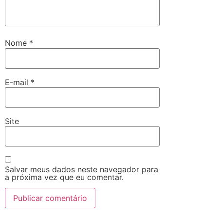
Nome
*
E-mail
*
Site
Salvar meus dados neste navegador para
a próxima vez que eu comentar.