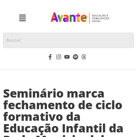
Seminário marca
fechamento de ciclo
formativo da
Educação Infantil da