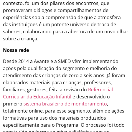
contexto, foi um dos pilares dos encontros, que
promoveram diálogos e compartilhamentos de
experiências sob a compreensão de que a atmosfera
das instituições é um potente universo de troca de
saberes, colaborando para a abertura de um novo olhar
sobre a criança.
Nossa rede
Desde 2014 a Avante e a SMED vêm implementando
ações pela qualificação do segmento e melhoria do
atendimento das crianças de zero a seis anos. Já foram
elaborados materiais para crianças, professores,
familiares, gestores; feita a revisão do
Referencial
Curricular da Educação Infantil
e desenvolvido o
primeiro
sistema brasileiro de monitoramento
,
totalmente online, para esse segmento, além de ações
formativas para uso dos materiais produzidos
especificamente para o Programa. O processo foi todo