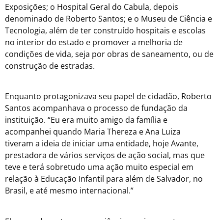
Exposições; o Hospital Geral do Cabula, depois
denominado de Roberto Santos; e o Museu de Ciência e
Tecnologia, além de ter construído hospitais e escolas
no interior do estado e promover a melhoria de
condições de vida, seja por obras de saneamento, ou de
construção de estradas.
Enquanto protagonizava seu papel de cidadão, Roberto
Santos acompanhava o processo de fundação da
instituição. “Eu era muito amigo da família e
acompanhei quando Maria Thereza e Ana Luiza
tiveram a ideia de iniciar uma entidade, hoje Avante,
prestadora de vários serviços de ação social, mas que
teve e terá sobretudo uma ação muito especial em
relação à Educação Infantil para além de Salvador, no
Brasil, e até mesmo internacional.”