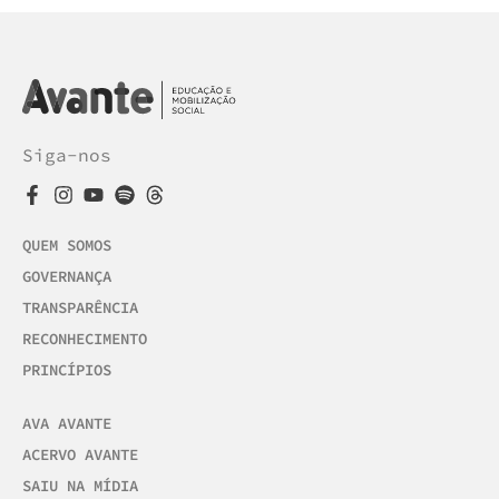
Siga-nos
QUEM SOMOS
GOVERNANÇA
TRANSPARÊNCIA
RECONHECIMENTO
PRINCÍPIOS
AVA AVANTE
ACERVO AVANTE
SAIU NA MÍDIA