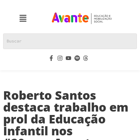
Roberto Santos
destaca trabalho em
prol da Educação
Infantil nos