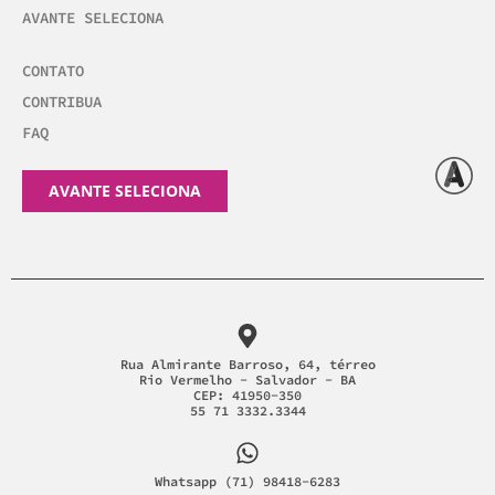
AVANTE SELECIONA
CONTATO
CONTRIBUA
FAQ
AVANTE SELECIONA
Rua Almirante Barroso, 64, térreo
Rio Vermelho - Salvador - BA
CEP: 41950-350
55 71 3332.3344
Whatsapp (71) 98418-6283