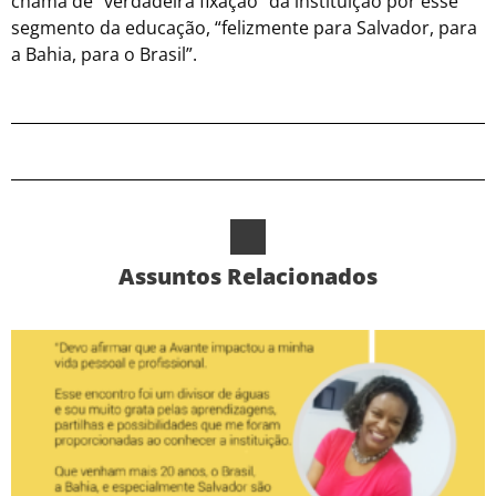
chama de “verdadeira fixação” da instituição por esse
segmento da educação, “felizmente para Salvador, para
a Bahia, para o Brasil”.
Assuntos Relacionados