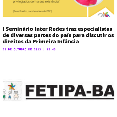
I Seminário Inter Redes traz especialistas
de diversas partes do país para discutir os
direitos da Primeira Infância
29 DE OUTUBRO DE 2013
15:45