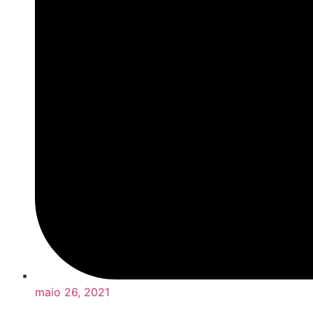
maio 26, 2021