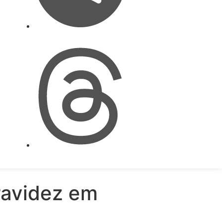
ravidez em