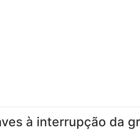
aves à interrupção da g