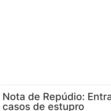
Nota de Repúdio: Entr
casos de estupro