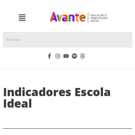
Indicadores Escola
Ideal