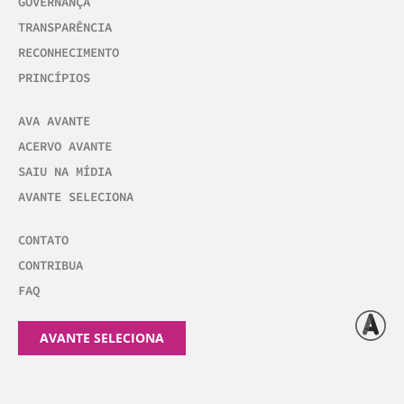
GOVERNANÇA
TRANSPARÊNCIA
RECONHECIMENTO
PRINCÍPIOS
AVA AVANTE
ACERVO AVANTE
SAIU NA MÍDIA
AVANTE SELECIONA
CONTATO
CONTRIBUA
FAQ
AVANTE SELECIONA