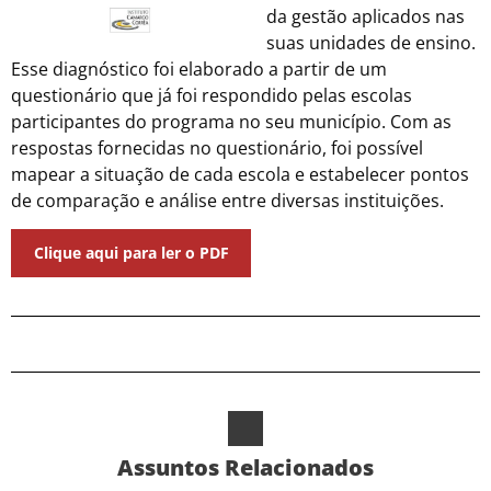
da gestão aplicados nas
suas unidades de ensino.
Esse diagnóstico foi elaborado a partir de um
questionário que já foi respondido pelas escolas
participantes do programa no seu município. Com as
respostas fornecidas no questionário, foi possível
mapear a situação de cada escola e estabelecer pontos
de comparação e análise entre diversas instituições.
Clique aqui para ler o PDF
Assuntos Relacionados