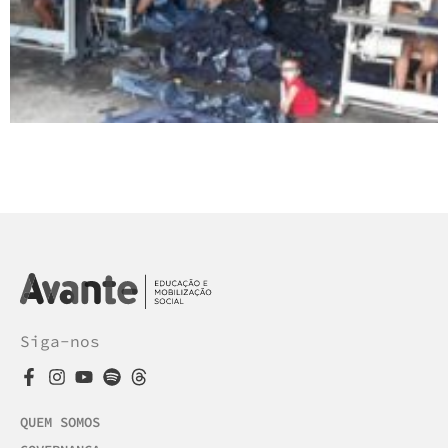
Siga-nos
QUEM SOMOS