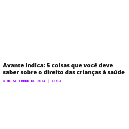
Avante Indica: 5 coisas que você deve
saber sobre o direito das crianças à saúde
4 DE SETEMBRO DE 2014
12:04