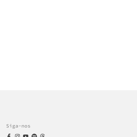
Siga-nos