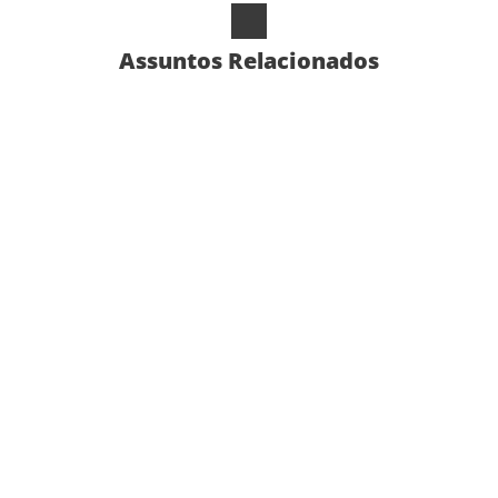
Assuntos Relacionados