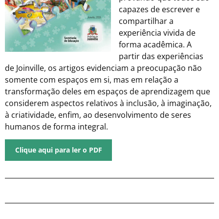
capazes de escrever e
compartilhar a
experiência vivida de
forma acadêmica. A
partir das experiências
de Joinville, os artigos evidenciam a preocupação não
somente com espaços em si, mas em relação a
transformação deles em espaços de aprendizagem que
considerem aspectos relativos à inclusão, à imaginação,
à criatividade, enfim, ao desenvolvimento de seres
humanos de forma integral.
Clique aqui para ler o PDF