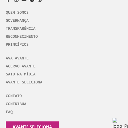
QUEM SOMOS
GOVERNANÇA
TRANSPARÊNCIA
RECONHECIMENTO
PRINCÍPIOS
AVA AVANTE
ACERVO AVANTE
SAIU NA MÍDIA
AVANTE SELECIONA
CONTATO
CONTRIBUA
FAQ
AVANTE SELECIONA