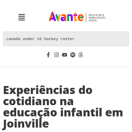
Experiências do
cotidiano na
educação infantil em
Joinville