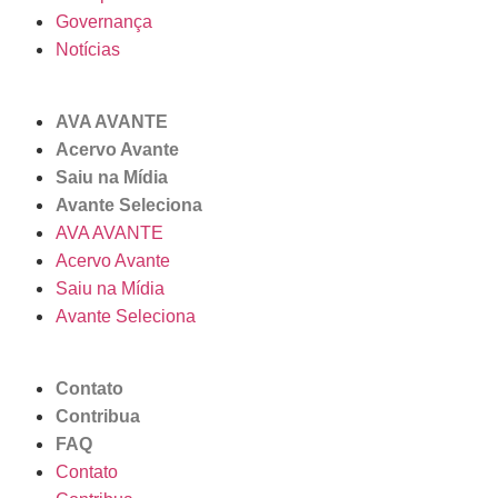
Governança
Notícias
AVA AVANTE
Acervo Avante
Saiu na Mídia
Avante Seleciona
AVA AVANTE
Acervo Avante
Saiu na Mídia
Avante Seleciona
Contato
Contribua
FAQ
Contato