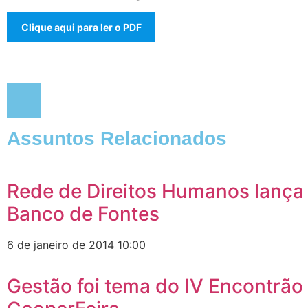
Clique aqui para ler o PDF
Assuntos Relacionados
Rede de Direitos Humanos lança 
Banco de Fontes
6 de janeiro de 2014
10:00
Gestão foi tema do IV Encontrão