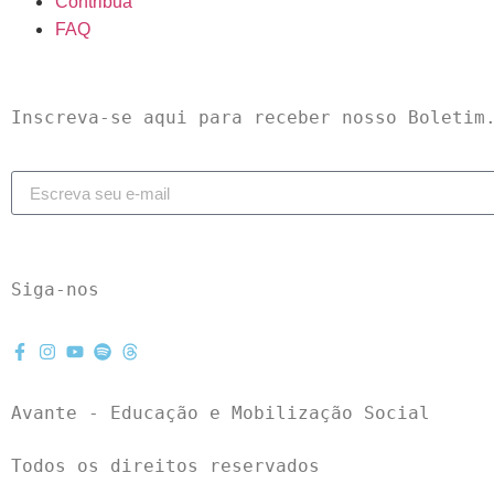
Contribua
FAQ
Inscreva-se aqui para receber nosso Boletim
Siga-nos
Avante - Educação e Mobilização Social
Todos os direitos reservados