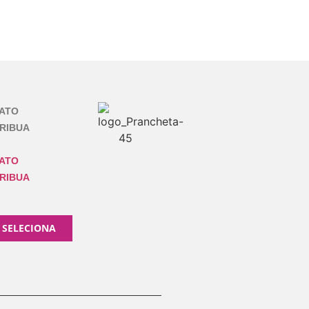
ATO
RIBUA
ATO
RIBUA
 SELECIONA