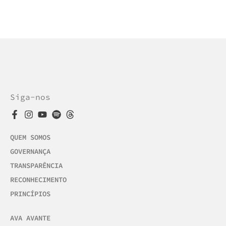
Siga-nos
QUEM SOMOS
GOVERNANÇA
TRANSPARÊNCIA
RECONHECIMENTO
PRINCÍPIOS
AVA AVANTE