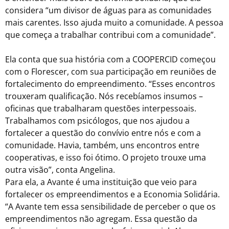
considera “um divisor de águas para as comunidades
mais carentes. Isso ajuda muito a comunidade. A pessoa
que começa a trabalhar contribui com a comunidade”.
Ela conta que sua história com a COOPERCID começou
com o Florescer, com sua participação em reuniões de
fortalecimento do empreendimento. “Esses encontros
trouxeram qualificação. Nós recebíamos insumos –
oficinas que trabalharam questões interpessoais.
Trabalhamos com psicólogos, que nos ajudou a
fortalecer a questão do convívio entre nós e com a
comunidade. Havia, também, uns encontros entre
cooperativas, e isso foi ótimo. O projeto trouxe uma
outra visão”, conta Angelina.
Para ela, a Avante é uma instituição que veio para
fortalecer os empreendimentos e a Economia Solidária.
“A Avante tem essa sensibilidade de perceber o que os
empreendimentos não agregam. Essa questão da