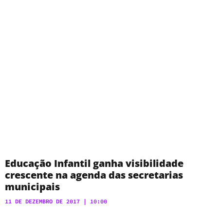
Educação Infantil ganha visibilidade
crescente na agenda das secretarias
municipais
11 DE DEZEMBRO DE 2017
10:00