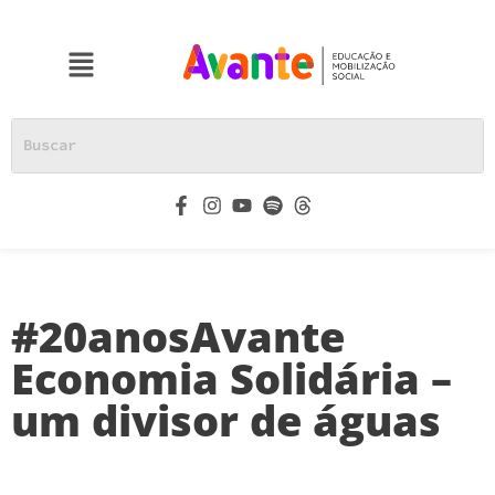
#20anosAvante
Economia Solidária –
um divisor de águas