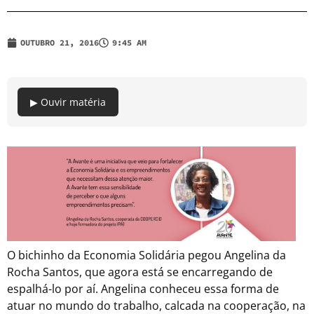
OUTUBRO 21, 2016
9:45 AM
▶ Ouvir matéria
O bichinho da Economia Solidária pegou Angelina da
Rocha Santos, que agora está se encarregando de
espalhá-lo por aí. Angelina conheceu essa forma de
atuar no mundo do trabalho, calcada na cooperação, na