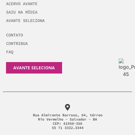
ACERVO AVANTE
SAIU NA MÍDIA
AVANTE SELECIONA
CONTATO
CONTRIBUA
FAQ
AVANTE SELECIONA
Rua Almirante Barroso, 64, térreo
Rio Vermelho - Salvador - BA
CEP: 41950-350
55 71 3332.3344