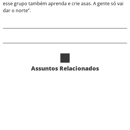
esse grupo também aprenda e crie asas. A gente só vai
dar o norte”.
Assuntos Relacionados