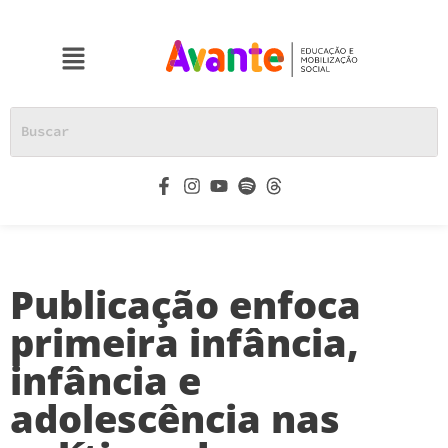
Publicação enfoca
primeira infância,
infância e
adolescência nas