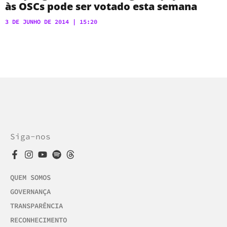
às OSCs pode ser votado esta semana
3 DE JUNHO DE 2014
15:20
Siga-nos
QUEM SOMOS
GOVERNANÇA
TRANSPARÊNCIA
RECONHECIMENTO