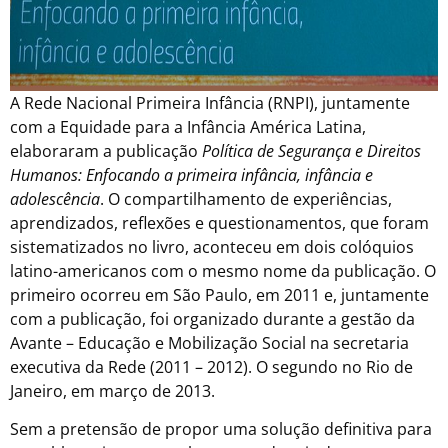
A Rede Nacional Primeira Infância (RNPI), juntamente
com a Equidade para a Infância América Latina,
elaboraram a publicação
Política de Segurança e Direitos
Humanos: Enfocando a primeira infância, infância e
adolescência
. O compartilhamento de experiências,
aprendizados, reflexões e questionamentos, que foram
sistematizados no livro, aconteceu em dois colóquios
latino-americanos com o mesmo nome da publicação. O
primeiro ocorreu em São Paulo, em 2011 e, juntamente
com a publicação, foi organizado durante a gestão da
Avante – Educação e Mobilização Social na secretaria
executiva da Rede (2011 – 2012). O segundo no Rio de
Janeiro, em março de 2013.
Sem a pretensão de propor uma solução definitiva para