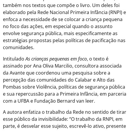
também nos textos que compõe o livro. Um deles foi
elaborado pela Rede Nacional Primeira Infância (RNPI) e
enfoca a necessidade de se colocar a criança pequena
no foco das ações, em especial quando o assunto
envolve segurança pública, mais especificamente as
estratégias propostas pelas políticas de pacificação nas
comunidades.
Intitulado
As crianças pequenas em foco
, o texto é
assinado por Ana Oliva Marcilio, consultora associada
da Avante que coordenou uma pesquisa sobre a
percepção das comunidades do Calabar e Alto das
Pombas sobre Violência, políticas de segurança pública
e sua repercussão para a Primeira Infância, em parceria
com a UFBA e Fundação Bernard van leer.
A autora enfatiza o trabalho da Rede no sentido de tirar
esse público da invisibilidade: “O trabalho da RNPI, em
parte, é desvelar esse sujeito, escrevê-lo ativo, presente