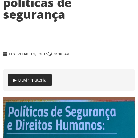
políticas de
segurança
FEVEREIRO 19, 2015
9:38 AM
▶ Ouvir matéria