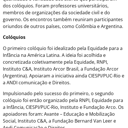
dos colóquios. Foram professores universitários,
membros de organizações da sociedade civil e do
governo. Os encontros também reuniram participantes
oriundos de outros países, como Colômbia e Argentina.
Colóquios
O primeiro colóquio foi idealizado pela Equidade para a
Infância na América Latina. A ideia foi acolhida e
concretizada coletivamente pela Equidade, RNPI,
Instituto C&A, Instituto Arcor Brasil, a Fundação Arcor
(Argentina). Apoiaram a iniciativa ainda CIESPI/PUC-Rio e
a ANDI comunicação e Direitos.
Impulsionado pelo sucesso do primeiro, o segundo
colóquio foi então organizado pela RNPI, Equidade para
a Infância, CIESPI/PUC-Rio, Instituto e Fundação Arco. Os
apoiadores foram: Avante – Educação e Mobilização
Social, Instituto C&A, a Fundação Bernard Van Leer e
Andi Comunicação e Direitos.