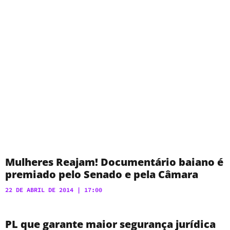
Mulheres Reajam! Documentário baiano é
premiado pelo Senado e pela Câmara
22 DE ABRIL DE 2014
17:00
PL que garante maior segurança jurídica