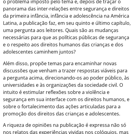
o problema imposto pelo tema e, depois de traçar o
panorama das inter-relações entre segurança e direitos
da primeira infância, infância e adolescência na América
Latina, a publicação faz, em seu quinto e último capítulo,
uma pergunta aos leitores. Quais são as mudanças
necessárias para que as políticas públicas de segurança
e o respeito aos direitos humanos das crianças e dos
adolescentes caminhem juntos?
Além disso, propõe temas para encaminhar novas
discussões que venham a trazer respostas viáveis para
a pergunta acima, direcionando-os ao poder público, às
universidades e às organizações da sociedade civil. O
intuito é estimular reflexões sobre a violência e
segurança em sua interface com os direitos humanos, e
sobre o fortalecimento das ações articuladas para a
promoção dos direitos das crianças e adolescentes.
A riqueza de opiniões na publicação é expressa não só
nos relatos das experiências vividas nos colóquios, mas