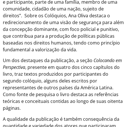
e participante, parte de uma família, membro de uma
comunidade, cidadão de uma nação, sujeito de
direitos”. Sobre os Colóquios, Ana Oliva destaca o
redirecionamento de uma visão de segurança para além
da concepção dominante, com foco policial e punitivo,
que contribua para a produção de políticas públicas
baseadas nos direitos humanos, tendo como princípio
fundamental a valorização da vida.
Um dos destaques da publicação, a seção
Colocando em
Perspectiva
, presente em quatro dos cinco capítulos do
livro, traz textos produzidos por participantes do
segundo colóquio, alguns deles escritos por
representantes de outros países da América Latina.
Como fonte de pesquisa o livro destaca as referências
teóricas e conceituais contidas ao longo de suas oitenta
páginas.
A qualidade da publicação é também consequência da
quantidade e variedade dos atores que participaram