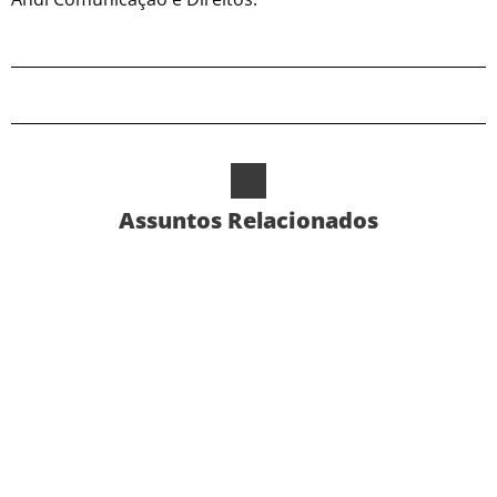
Assuntos Relacionados