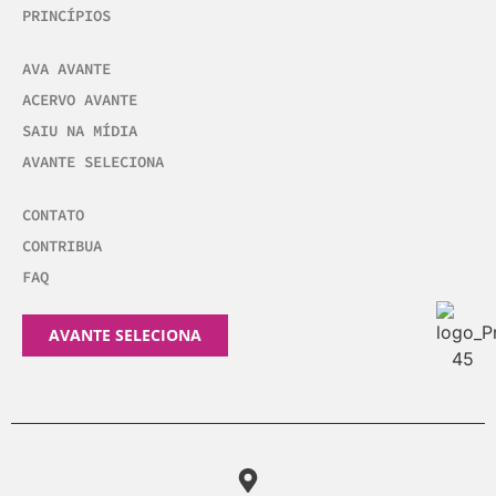
PRINCÍPIOS
AVA AVANTE
ACERVO AVANTE
SAIU NA MÍDIA
AVANTE SELECIONA
CONTATO
CONTRIBUA
FAQ
AVANTE SELECIONA