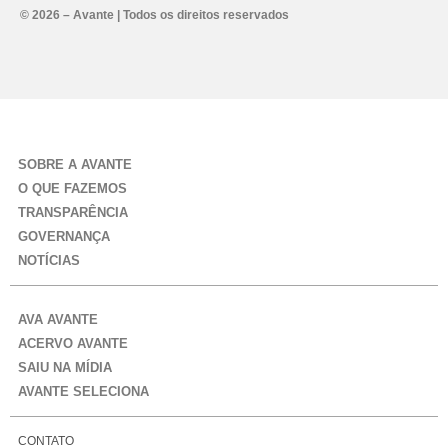
Alternative:
© 2026 – Avante | Todos os direitos reservados
SOBRE A AVANTE
O QUE FAZEMOS
TRANSPARÊNCIA
GOVERNANÇA
NOTÍCIAS
AVA AVANTE
ACERVO AVANTE
SAIU NA MÍDIA
AVANTE SELECIONA
CONTATO