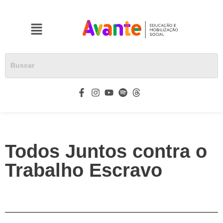
Todos Juntos contra o
Trabalho Escravo