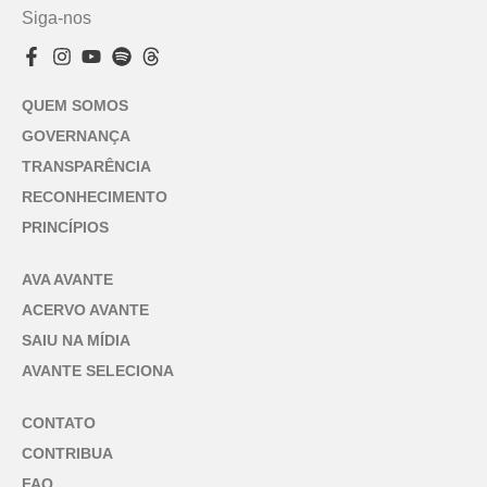
Siga-nos
QUEM SOMOS
GOVERNANÇA
TRANSPARÊNCIA
RECONHECIMENTO
PRINCÍPIOS
AVA AVANTE
ACERVO AVANTE
SAIU NA MÍDIA
AVANTE SELECIONA
CONTATO
CONTRIBUA
FAQ