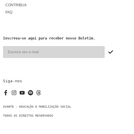
CONTRIBUA
FAQ
Inscreva-se aqui para receber nosso Boletim.
Alternative:
Siga-nos
AVANTE - EDUCAÇÃO E MOBILIZAÇÃO SOCIAL
TODOS OS DIREITOS RESERVADOS