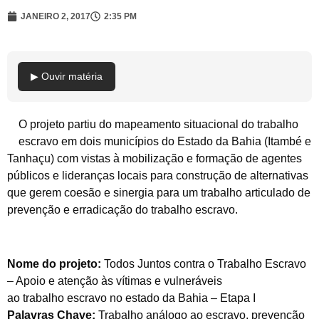
JANEIRO 2, 2017
2:35 PM
▶ Ouvir matéria
O projeto partiu do mapeamento situacional do trabalho
escravo em dois municípios do Estado da Bahia (Itambé e
Tanhaçu) com vistas à mobilização e formação de agentes
públicos e lideranças locais para construção de alternativas
que gerem coesão e sinergia para um trabalho articulado de
prevenção e erradicação do trabalho escravo.
Nome do projeto:
Todos Juntos contra o Trabalho Escravo
– Apoio e atenção às vítimas e vulneráveis
ao trabalho escravo no estado da Bahia – Etapa I
Palavras Chave:
Trabalho análogo ao escravo, prevenção