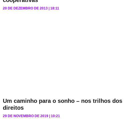
20 DE DEZEMBRO DE 2013
18:11
Um caminho para o sonho – nos trilhos dos
direitos
29 DE NOVEMBRO DE 2019
10:21