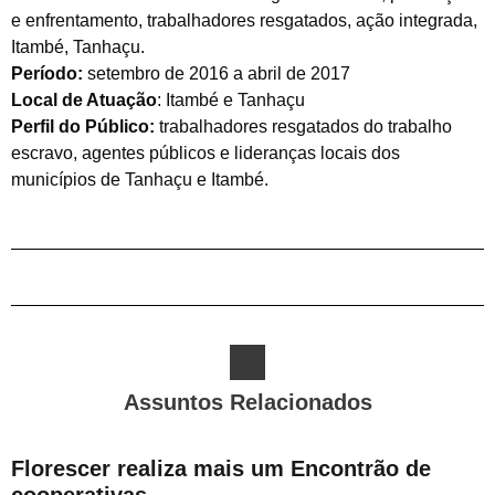
e enfrentamento, trabalhadores resgatados, ação integrada,
Itambé, Tanhaçu.
Período:
setembro de 2016 a abril de 2017
Local de Atuação
: Itambé e Tanhaçu
Perfil do Público:
trabalhadores resgatados do trabalho
escravo, agentes públicos e lideranças locais dos
municípios de Tanhaçu e Itambé.
Assuntos Relacionados
Florescer realiza mais um Encontrão de
cooperativas