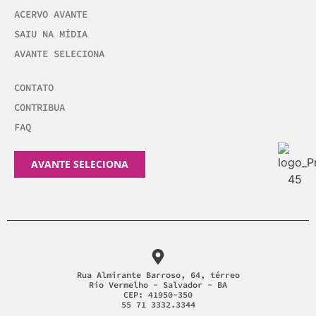
ACERVO AVANTE
SAIU NA MÍDIA
AVANTE SELECIONA
CONTATO
CONTRIBUA
FAQ
AVANTE SELECIONA
Rua Almirante Barroso, 64, térreo
Rio Vermelho - Salvador - BA
CEP: 41950-350
55 71 3332.3344