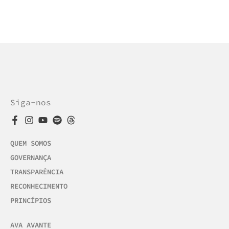
Siga-nos
QUEM SOMOS
GOVERNANÇA
TRANSPARÊNCIA
RECONHECIMENTO
PRINCÍPIOS
AVA AVANTE