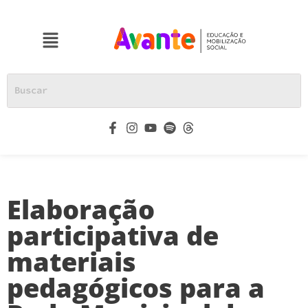
Elaboração
participativa de
materiais
pedagógicos para a