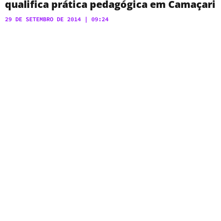
qualifica prática pedagógica em Camaçari
29 DE SETEMBRO DE 2014
09:24