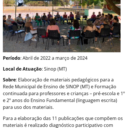
Período
: Abril de 2022 a março de 2024
Local de Atuação
: Sinop (MT)
Sobre
: Elaboração de materiais pedagógicos para a
Rede Municipal de Ensino de SINOP (MT) e Formação
continuada para professores e crianças – pré-escola e 1º
e 2º anos do Ensino Fundamental (linguagem escrita)
para uso dos materiais.
Para a elaboração das 11 publicações que compõem os
materiais é realizado diagnóstico participativo com