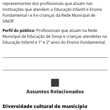
representantes dos profissionais que atuam nas
instituições que atendem a Educação Infantil e Ensino
Fundamental I e II e crianças da Rede Municipal de
SINOP.
Perfil do público:
Profissionais que atuam na Rede
Municipal de Educação de Sinop e crianças atendidas na
Educação Infantil e 1º e 2º anos do Ensino Fundamental.
Assuntos Relacionados
Diversidade cultural do município