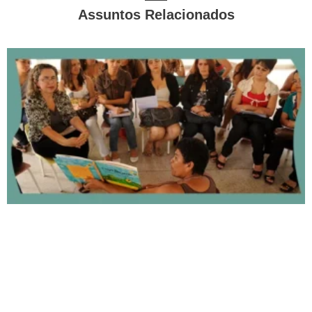
Assuntos Relacionados