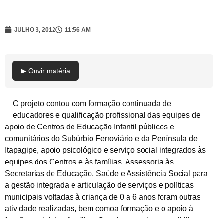
JULHO 3, 2012
11:56 AM
▶ Ouvir matéria
O projeto contou com formação continuada de
educadores e qualificação profissional das equipes de
apoio de Centros de Educação Infantil públicos e
comunitários do Subúrbio Ferroviário e da Península de
Itapagipe, apoio psicológico e serviço social integrados às
equipes dos Centros e às famílias. Assessoria às
Secretarias de Educação, Saúde e Assistência Social para
a gestão integrada e articulação de serviços e políticas
municipais voltadas à criança de 0 a 6 anos foram outras
atividade realizadas, bem comoa formação e o apoio à