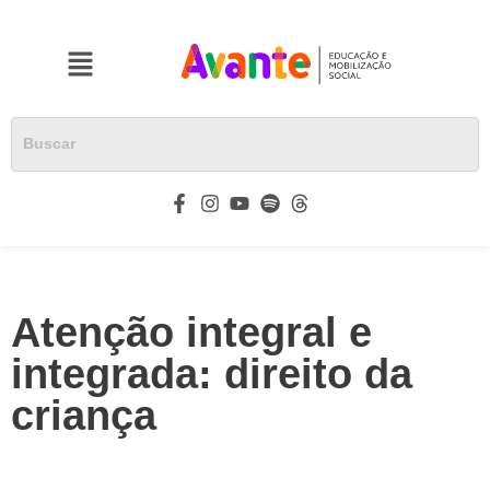
Atenção integral e
integrada: direito da
criança