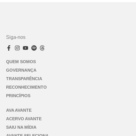
Siga-nos
QUEM SOMOS
GOVERNANÇA
TRANSPARÊNCIA
RECONHECIMENTO
PRINCÍPIOS
AVA AVANTE
ACERVO AVANTE
SAIU NA MÍDIA
AVANTE SELECIONA