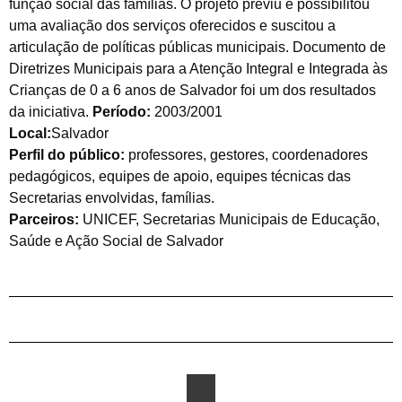
função social das famílias. O projeto previu e possibilitou
uma avaliação dos serviços oferecidos e suscitou a
articulação de políticas públicas municipais. Documento de
Diretrizes Municipais para a Atenção Integral e Integrada às
Crianças de 0 a 6 anos de Salvador foi um dos resultados
da iniciativa.
Período:
2003/2001
Local:
Salvador
Perfil do público:
professores, gestores, coordenadores
pedagógicos, equipes de apoio, equipes técnicas das
Secretarias envolvidas, famílias.
Parceiros:
UNICEF, Secretarias Municipais de Educação,
Saúde e Ação Social de Salvador