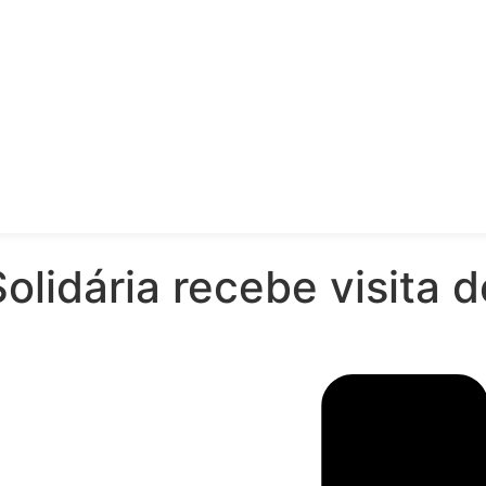
Solidária recebe visita 