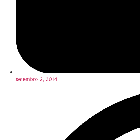
setembro 2, 2014