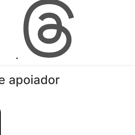
de apoiador