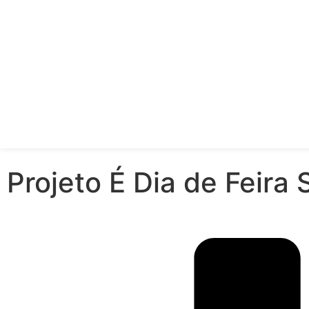
Projeto É Dia de Feira 