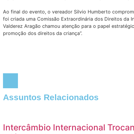
Ao final do evento, o vereador Silvio Humberto comprom
foi criada uma Comissão Extraordinária dos Direitos da I
Valderez Aragão chamou atenção para o papel estratégic
promoção dos direitos da criança”.
Assuntos Relacionados
Intercâmbio Internacional Troc