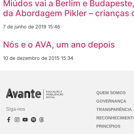
Miúdos vai a Berlim e Budapeste
da Abordagem Pikler – crianças 
7 de junho de 2019
15:46
Nós e o AVA, um ano depois
10 de dezembro de 2015
15:34
QUEM SOMOS
GOVERNANÇA
Siga-nos
TRANSPARÊNCIA
RECONHECIMENT
PRINCÍPIOS