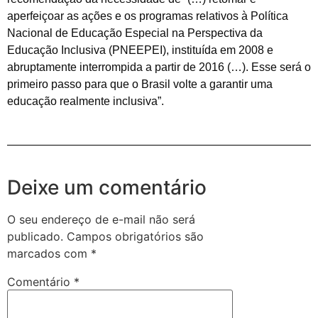
aperfeiçoar as ações e os programas relativos à Política
Nacional de Educação Especial na Perspectiva da
Educação Inclusiva (PNEEPEI), instituída em 2008 e
abruptamente interrompida a partir de 2016 (…). Esse será o
primeiro passo para que o Brasil volte a garantir uma
educação realmente inclusiva”.
Deixe um comentário
O seu endereço de e-mail não será
publicado.
Campos obrigatórios são
marcados com
*
Comentário
*