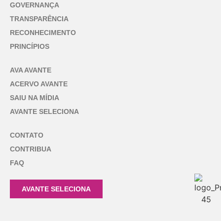
GOVERNANÇA
TRANSPARÊNCIA
RECONHECIMENTO
PRINCÍPIOS
AVA AVANTE
ACERVO AVANTE
SAIU NA MÍDIA
AVANTE SELECIONA
CONTATO
CONTRIBUA
FAQ
AVANTE SELECIONA