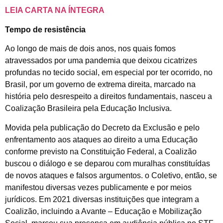
LEIA CARTA NA ÍNTEGRA
Tempo de resistência
Ao longo de mais de dois anos, nos quais fomos
atravessados por uma pandemia que deixou cicatrizes
profundas no tecido social, em especial por ter ocorrido, no
Brasil, por um governo de extrema direita, marcado na
história pelo desrespeito a direitos fundamentais, nasceu a
Coalização Brasileira pela Educação Inclusiva.
Movida pela publicação do Decreto da Exclusão e pelo
enfrentamento aos ataques ao direito a uma Educação
conforme previsto na Constituição Federal, a Coalizão
buscou o diálogo e se deparou com muralhas constituídas
de novos ataques e falsos argumentos. o Coletivo, então, se
manifestou diversas vezes publicamente e por meios
jurídicos. Em 2021 diversas instituições que integram a
Coalizão, incluindo a Avante – Educação e Mobilização