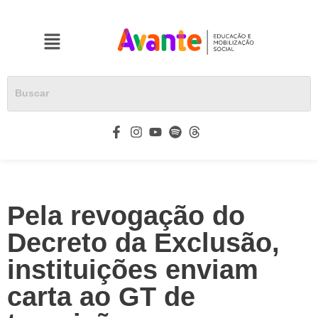
Pela revogação do
Decreto da Exclusão,
instituições enviam
carta ao GT de