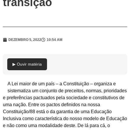
transição
DEZEMBRO 5, 2022
10:54 AM
▶ Ouvir matéria
A Lei maior de um país – a Constituição – organiza e
sistematiza um conjunto de preceitos, normas, prioridades
e preferências pactuados pela sociedade e constitutivos de
uma nação. Entre os pactos definidos na nossa
Constituição/88 está o da garantia de uma Educação
Inclusiva como característica do nosso modelo de Educação
e não como uma modalidade deste. De lá para cá, o