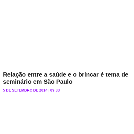
Relação entre a saúde e o brincar é tema de
seminário em São Paulo
5 DE SETEMBRO DE 2014
09:33