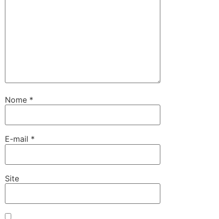
Nome
*
E-mail
*
Site