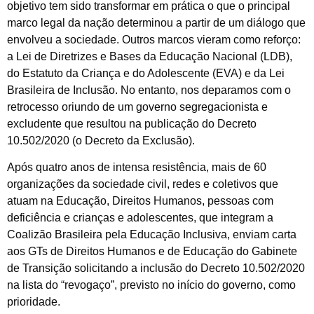
objetivo tem sido transformar em prática o que o principal
marco legal da nação determinou a partir de um diálogo que
envolveu a sociedade. Outros marcos vieram como reforço:
a Lei de Diretrizes e Bases da Educação Nacional (LDB),
do Estatuto da Criança e do Adolescente (EVA) e da Lei
Brasileira de Inclusão. No entanto, nos deparamos com o
retrocesso oriundo de um governo segregacionista e
excludente que resultou na publicação do Decreto
10.502/2020 (o Decreto da Exclusão).
Após quatro anos de intensa resistência, mais de 60
organizações da sociedade civil, redes e coletivos que
atuam na Educação, Direitos Humanos, pessoas com
deficiência e crianças e adolescentes, que integram a
Coalizão Brasileira pela Educação Inclusiva, enviam carta
aos GTs de Direitos Humanos e de Educação do Gabinete
de Transição solicitando a inclusão do Decreto 10.502/2020
na lista do “revogaço”, previsto no início do governo, como
prioridade.