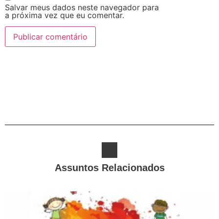
Salvar meus dados neste navegador para
a próxima vez que eu comentar.
Alternative:
Assuntos Relacionados