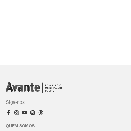
Siga-nos
QUEM SOMOS